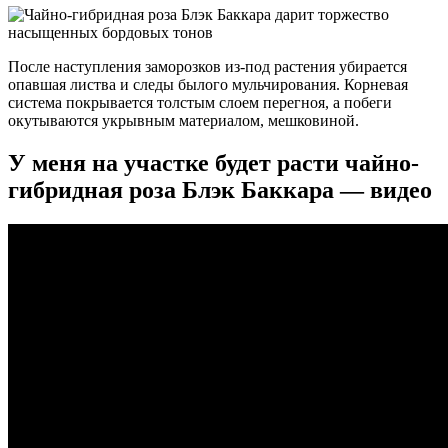
После наступления заморозков из-под растения убирается
опавшая листва и следы былого мульчирования. Корневая
система покрывается толстым слоем перегноя, а побеги
окутываются укрывным материалом, мешковиной.
У меня на участке будет расти чайно-
гибридная роза Блэк Баккара — видео