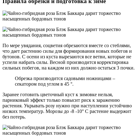
Правила обрезки и подготовка к зиме
По мере увядания, соцветия обрезаются вместе со стеблями,
что дает растению силы для формирования новых побегов и
бутонов. С осени из куста вырезаются все ветви, которые не
успели набрать силы. Весной производится корректировка
сильных побегов, на каждом из них должно остаться 3 почки.
Обрезка производится садовыми ножницами –
секатором под углом в 45 °.
Заранее готовить цветочный куст к зимовке нельзя,
парниковый эффект только повысит риск к заражению
растения. Укрывать розу нужно при наступлении устойчиво
низких температур. Морозы до -8 -10° C растение выдержит
без потерь.