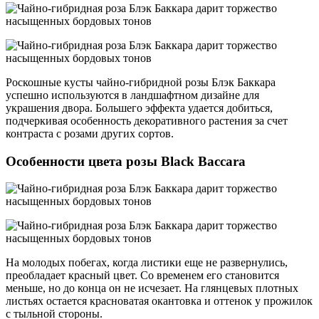
Роскошные кусты чайно-гибридной розы Блэк Баккара
успешно используются в ландшафтном дизайне для
украшения двора. Большего эффекта удается добиться,
подчеркивая особенность декоративного растения за счет
контраста с розами других сортов.
Особенности цвета розы Black Baccara
На молодых побегах, когда листики еще не развернулись,
преобладает красный цвет. Со временем его становится
меньше, но до конца он не исчезает. На глянцевых плотных
листьях остается красноватая окантовка и оттенок у прожилок
с тыльной стороны.