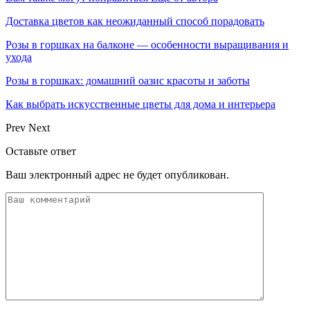
Доставка цветов как неожиданный способ порадовать
Розы в горшках на балконе — особенности выращивания и
ухода
Розы в горшках: домашний оазис красоты и заботы
Как выбрать искусственные цветы для дома и интерьера
Prev
Next
Оставьте ответ
Ваш электронный адрес не будет опубликован.