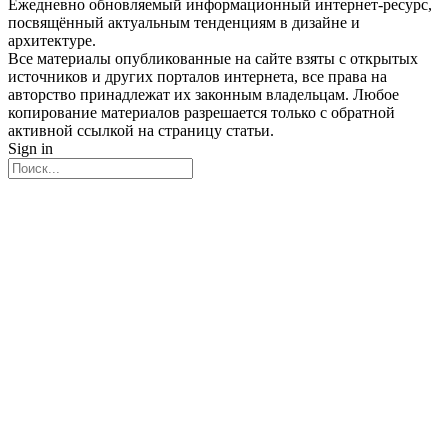
Ежедневно обновляемый информационный интернет-ресурс,
посвящённый актуальным тенденциям в дизайне и
архитектуре.
Все материалы опубликованные на сайте взяты с открытых
источников и других порталов интернета, все права на
авторство принадлежат их законным владельцам. Любое
копирование материалов разрешается только с обратной
активной ссылкой на страницу статьи.
Sign in