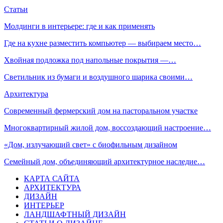
Статьи
Молдинги в интерьере: где и как применять
Где на кухне разместить компьютер — выбираем место…
Хвойная подложка под напольные покрытия —…
Светильник из бумаги и воздушного шарика своими…
Архитектура
Современный фермерский дом на пасторальном участке
Многоквартирный жилой дом, воссоздающий настроение…
«Дом, излучающий свет» с биофильным дизайном
Семейный дом, объединяющий архитектурное наследие…
КАРТА САЙТА
АРХИТЕКТУРА
ДИЗАЙН
ИНТЕРЬЕР
ЛАНДШАФТНЫЙ ДИЗАЙН