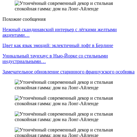
Похожие сообщения
Нежный скандинавский интерьер с лёгкими желтыми
акцентами…
Цвет как язык эмоций: эклектичный лофт в Берлине
Уникальный таунхаус в Нью-Йорке со стильными
индустриальными…
Замечательное обновление старинного французского особняка