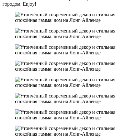
городом. Enjoy!