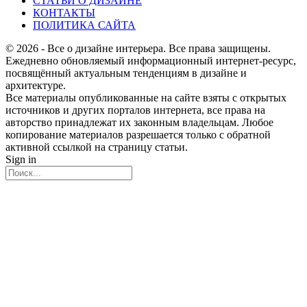
СТАТЬИ О ДИЗАЙНЕ
КОНТАКТЫ
ПОЛИТИКА САЙТА
© 2026 - Все о дизайне интерьера. Все права защищены.
Ежедневно обновляемый информационный интернет-ресурс,
посвящённый актуальным тенденциям в дизайне и
архитектуре.
Все материалы опубликованные на сайте взяты с открытых
источников и других порталов интернета, все права на
авторство принадлежат их законным владельцам. Любое
копирование материалов разрешается только с обратной
активной ссылкой на страницу статьи.
Sign in