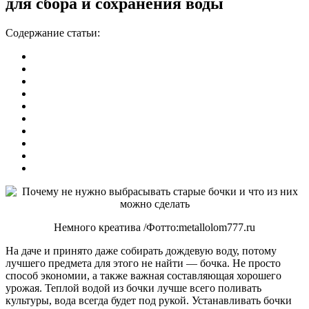
для сбора и сохранения воды
Содержание статьи:
Немного креатива /Фотто:metallolom777.ru
На даче и принято даже собирать дождевую воду, потому
лучшего предмета для этого не найти — бочка. Не просто
способ экономии, а также важная составляющая хорошего
урожая. Теплой водой из бочки лучше всего поливать
культуры, вода всегда будет под рукой. Устанавливать бочки