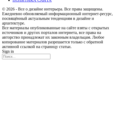
ПОЛИТИКА САЙТА
© 2026 - Все о дизайне интерьера. Все права защищены.
Ежедневно обновляемый информационный интернет-ресурс,
посвящённый актуальным тенденциям в дизайне и
архитектуре.
Все материалы опубликованные на сайте взяты с открытых
источников и других порталов интернета, все права на
авторство принадлежат их законным владельцам. Любое
копирование материалов разрешается только с обратной
активной ссылкой на страницу статьи.
Sign in