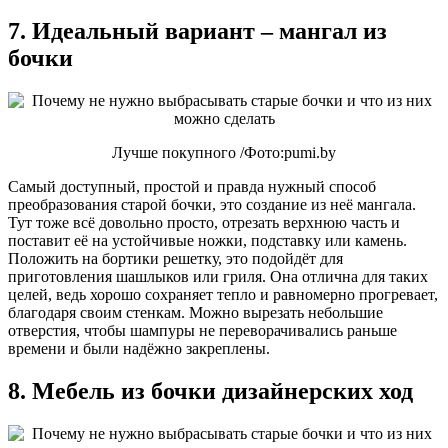
7. Идеальный вариант – мангал из
бочки
Лучше покупного /Фото:pumi.by
Самый доступный, простой и правда нужный способ
преобразования старой бочки, это создание из неё мангала.
Тут тоже всё довольно просто, отрезать верхнюю часть и
поставит её на устойчивые ножки, подставку или камень.
Положить на бортики решетку, это подойдёт для
приготовления шашлыков или гриля. Она отлична для таких
целей, ведь хорошо сохраняет тепло и равномерно прогревает,
благодаря своим стенкам. Можно вырезать небольшие
отверстия, чтобы шампуры не переворачивались раньше
времени и были надёжно закреплены.
8. Мебель из бочки дизайнерских ход