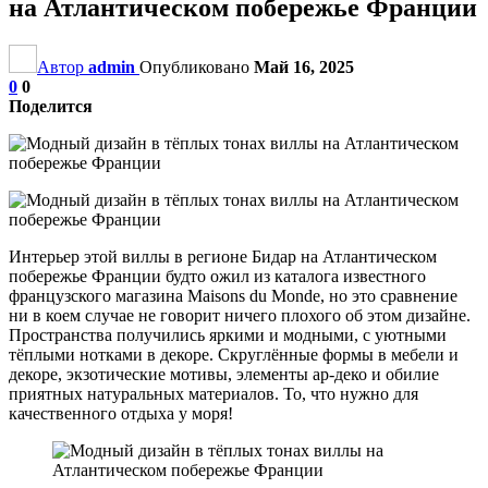
на Атлантическом побережье Франции
Автор
admin
Опубликовано
Май 16, 2025
0
0
Поделится
Интерьер этой виллы в регионе Бидар на Атлантическом
побережье Франции будто ожил из каталога известного
французского магазина Maisons du Monde, но это сравнение
ни в коем случае не говорит ничего плохого об этом дизайне.
Пространства получились яркими и модными, с уютными
тёплыми нотками в декоре. Скруглённые формы в мебели и
декоре, экзотические мотивы, элементы ар-деко и обилие
приятных натуральных материалов. То, что нужно для
качественного отдыха у моря!