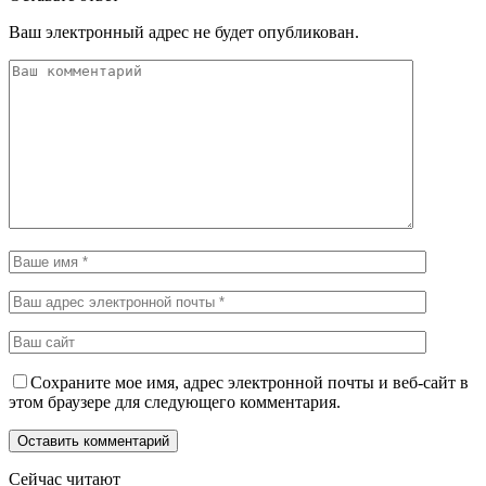
Ваш электронный адрес не будет опубликован.
Сохраните мое имя, адрес электронной почты и веб-сайт в
этом браузере для следующего комментария.
Сейчас читают