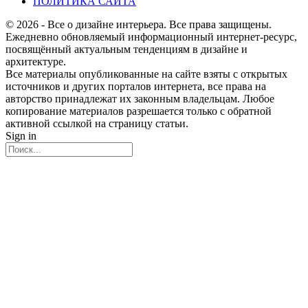
ПОЛИТИКА САЙТА
© 2026 - Все о дизайне интерьера. Все права защищены.
Ежедневно обновляемый информационный интернет-ресурс,
посвящённый актуальным тенденциям в дизайне и
архитектуре.
Все материалы опубликованные на сайте взяты с открытых
источников и других порталов интернета, все права на
авторство принадлежат их законным владельцам. Любое
копирование материалов разрешается только с обратной
активной ссылкой на страницу статьи.
Sign in