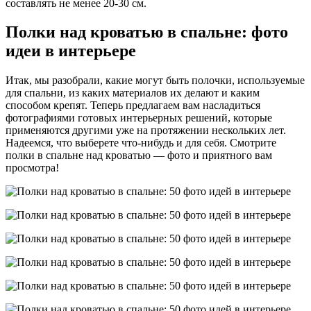
составлять не менее 20-30 см.
Полки над кроватью в спальне: фото
идеи в интерьере
Итак, мы разобрали, какие могут быть полочки, используемые
для спальни, из каких материалов их делают и каким
способом крепят. Теперь предлагаем вам насладиться
фотографиями готовых интерьерных решений, которые
применяются другими уже на протяжении нескольких лет.
Надеемся, что выберете что-нибудь и для себя. Смотрите
полки в спальне над кроватью — фото и приятного вам
просмотра!