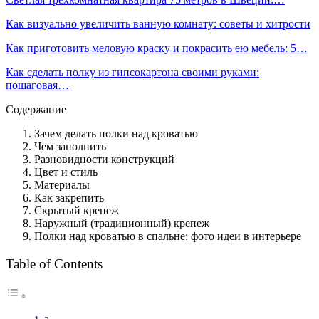
Как визуально увеличить ванную комнату: советы и хитрости
Как приготовить меловую краску и покрасить ею мебель: 5…
Как сделать полку из гипсокартона своими руками:
пошаговая…
Содержание
Зачем делать полки над кроватью
Чем заполнить
Разновидности конструкций
Цвет и стиль
Материалы
Как закрепить
Скрытый крепеж
Наружный (традиционный) крепеж
Полки над кроватью в спальне: фото идеи в интерьере
Table of Contents