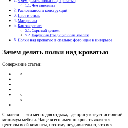
Зачем делать полки над кроватью
Чем заполнить
Разновидности конструкций
Цвет и стиль
Материалы
Как закрепить
Скрытый крепеж
Наружный (традиционный) крепеж
Полки над кроватью в спальне: фото идеи в интерьере
Зачем делать полки над кроватью
Содержание статьи:
Спальня — это место для отдыха, где присутствует основной
минимум мебели. Чаще всего именно кровать является
центром всей комнаты, поэтому неудивительно, что вся