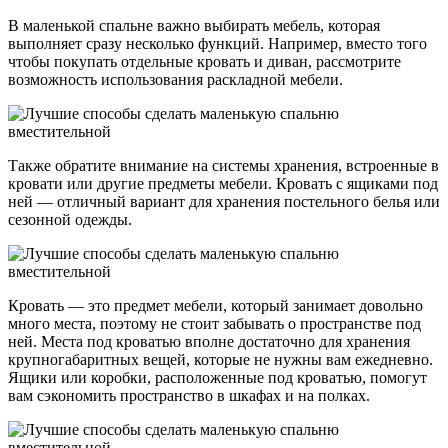
В маленькой спальне важно выбирать мебель, которая
выполняет сразу несколько функций. Например, вместо того
чтобы покупать отдельные кровать и диван, рассмотрите
возможность использования раскладной мебели.
Также обратите внимание на системы хранения, встроенные в
кровати или другие предметы мебели. Кровать с ящиками под
ней — отличный вариант для хранения постельного белья или
сезонной одежды.
Кровать — это предмет мебели, который занимает довольно
много места, поэтому не стоит забывать о пространстве под
ней. Места под кроватью вполне достаточно для хранения
крупногабаритных вещей, которые не нужны вам ежедневно.
Ящики или коробки, расположенные под кроватью, помогут
вам сэкономить пространство в шкафах и на полках.