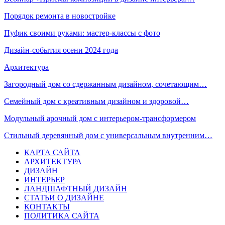
Порядок ремонта в новостройке
Пуфик своими руками: мастер-классы с фото
Дизайн-события осени 2024 года
Архитектура
Загородный дом со сдержанным дизайном, сочетающим…
Семейный дом с креативным дизайном и здоровой…
Модульный арочный дом с интерьером-трансформером
Стильный деревянный дом с универсальным внутренним…
КАРТА САЙТА
АРХИТЕКТУРА
ДИЗАЙН
ИНТЕРЬЕР
ЛАНДШАФТНЫЙ ДИЗАЙН
СТАТЬИ О ДИЗАЙНЕ
КОНТАКТЫ
ПОЛИТИКА САЙТА