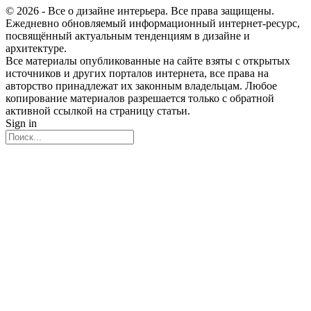
© 2026 - Все о дизайне интерьера. Все права защищены.
Ежедневно обновляемый информационный интернет-ресурс,
посвящённый актуальным тенденциям в дизайне и
архитектуре.
Все материалы опубликованные на сайте взяты с открытых
источников и других порталов интернета, все права на
авторство принадлежат их законным владельцам. Любое
копирование материалов разрешается только с обратной
активной ссылкой на страницу статьи.
Sign in