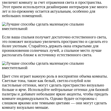
увеличит комнату за счет отражения света и пространства.
Этот прием используется дизайнерами интерьеров уже много
лет и по-прежнему остается актуальным, особенно для
небольших помещений.
Если ваша спальня получает достаточно естественного света,
это поможет визуально увеличить пространство и сделать его
более уютным. Старайтесь держать окна открытыми для
проникновения солнечных лучей, а спальное место лучше
располагать ближе к источнику естественного света.
Цвет стен играет важную роль в восприятии объема комнаты.
Светлые тона, такие как белый, светло-голубой или
пастельные оттенки, могут сделать пространство визуально
больше и ярче. Используйте нейтральные оттенки для базовой
палитры и добавьте небольшие яркие акценты, чтобы придать
комнате индивидуальность. Однако будьте осторожны с
слишком яркими или темными цветами — они могут сделать
комнату визуально меньше.