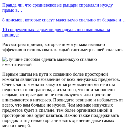
Правда ли, что средневековые рыцари справляли нужду
прямо в…
8 приемов, которые спасут маленькую спальню от бардака и…
10 современных гаджетов для идеального шашлыка на
природе
Рассмотрим приемы, которые помогут максимально
эффективно использовать каждый сантиметр вашей спальни.
Первым шагом на пути к созданию более просторной
комнаты является избавление от всех ненужных предметов.
Очень часто комнаты кажутся загроможденными не из-за
недостатка пространства, а из-за того, что они заполнены
вещами, которые давно не используются или просто не
вписываются в интерьер. Проведите ревизию и избавьтесь от
всего, что вам больше не нужно. Чем меньше ненужных
предметов будет в спальне, тем более организованной и
просторной она будет казаться. Важно также поддерживать
порядок и тщательно организовать хранение даже самых
мелких вещей.