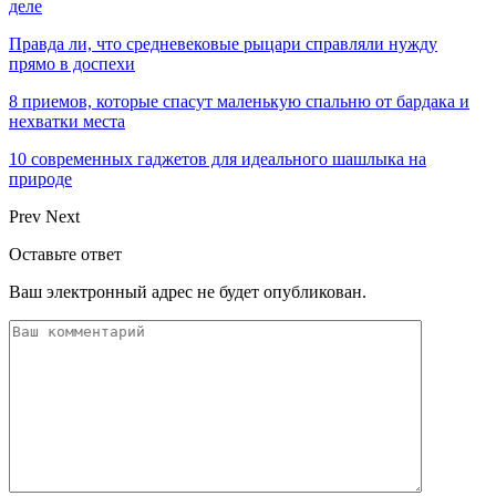
деле
Правда ли, что средневековые рыцари справляли нужду
прямо в доспехи
8 приемов, которые спасут маленькую спальню от бардака и
нехватки места
10 современных гаджетов для идеального шашлыка на
природе
Prev
Next
Оставьте ответ
Ваш электронный адрес не будет опубликован.