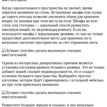
Когда горизонтального пространства не хватает, время
обратить внимание на стены. Встроенные шкафы или полки
до самого потолка позволят увеличить объем для хранения
вещей, не занимая при этом места на полу. Шкафы во всю
стену или стеллажи — идеальный способ разместить
максимум вещей, не загромождая комнату. Если вы
используете шкафы с зеркальными дверями, то они не только
предоставят дополнительное место для хранения, но и
визуально увеличат пространство за счет отражения света.
Одним из интересных декоративных приемов является
установка изголовья кровати большего размера. Это не только
добавит вашей спальне индивидуальности, но и создаст
иллюзию большего пространства. Выбирайте простое
изголовье, которое будет гармонировать с остальной мебелью,
но при этом привлекать внимание.
Разместите большое зеркало в спальне, и оно визуально