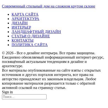
Современный стильный дом на сложном крутом склоне
КАРТА САЙТА
АРХИТЕКТУРА
ДИЗАЙН
ИНТЕРЬЕР
ЛАНДШАФТНЫЙ ДИЗАЙН
СТАТЬИ О ДИЗАЙНЕ
КОНТАКТЫ
ПОЛИТИКА САЙТА
© 2026 - Все о дизайне интерьера. Все права защищены.
Ежедневно обновляемый информационный интернет-ресурс,
посвящённый актуальным тенденциям в дизайне и
архитектуре.
Все материалы опубликованные на сайте взяты с открытых
источников и других порталов интернета, все права на
авторство принадлежат их законным владельцам. Любое
копирование материалов разрешается только с обратной
активной ссылкой на страницу статьи.
Sign in