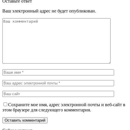
Оставьте ответ
Ваш электронный адрес не будет опубликован.
Сохраните мое имя, адрес электронной почты и веб-сайт в
этом браузере для следующего комментария.