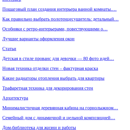
Пошаговый план создания интерьера ванной комнаты.…
Как правильно выбрать полотенцесушитель: детальный…
Особняки с ретро-интерьерами, повествующими о…
Лучшие варианты оформления окон
Статьи
Детская в стиле прованс для девочки — 80 фото идей…
Новая техника отделки стен – фактурная краска
Какие радиаторы отопления выбрать для квартиры
Трафаретная техника для декорирования стен
Архитектура
Минималистичная деревянная кабина на горнолыжном…
Семейный дом с динамичной и цельной композицией…
Дом-библиотека для жизни и работы