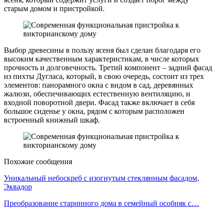
старым домом и пристройкой.
Выбор древесины в пользу ясеня был сделан благодаря его
высоким качественным характеристикам, в числе которых
прочность и долговечность. Третий компонент – задний фасад
из пихты Дугласа, который, в свою очередь, состоит из трех
элементов: панорамного окна с видом в сад, деревянных
жалюзи, обеспечивающих естественную вентиляцию, и
входной поворотной двери. Фасад также включает в себя
большое сиденье у окна, рядом с которым расположен
встроенный книжный шкаф.
Похожие сообщения
Уникальный небоскреб с изогнутым стеклянным фасадом,
Эквадор
Преобразование старинного дома в семейный особняк с…