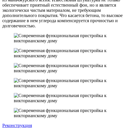
обеспечивает приятный естественный фон, но и является
экологически чистым материалом, не требующим
дополнительного покрытия. Что касается бетона, то высокое
содержание в нем углерода компенсируется прочностью и
долговечностью.
Реконструкция