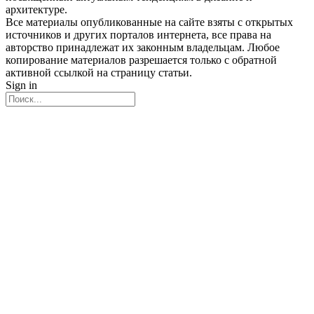
архитектуре.
Все материалы опубликованные на сайте взяты с открытых
источников и других порталов интернета, все права на
авторство принадлежат их законным владельцам. Любое
копирование материалов разрешается только с обратной
активной ссылкой на страницу статьи.
Sign in