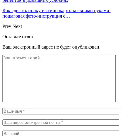
рецептов в домашних условиях
Как сделать полку из гипсокартона своими руками:
пошаговая фото-инструкция с…
Prev
Next
Оставьте ответ
Ваш электронный адрес не будет опубликован.