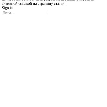
активной ссылкой на страницу статьи.
Sign in