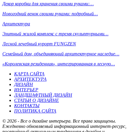
Декор коробки для хранения своими руками:…
Новогодний венок своими руками: подробный…
Архитектура
Элитный жилой комплекс с тремя скульптурными…
Лесной лечебный курорт FUNGZEN
Семейный дом, объединяющий архитектурное наследие…
«Королевская резиденция», интегрированная в лесную…
КАРТА САЙТА
АРХИТЕКТУРА
ДИЗАЙН
ИНТЕРЬЕР
ЛАНДШАФТНЫЙ ДИЗАЙН
СТАТЬИ О ДИЗАЙНЕ
КОНТАКТЫ
ПОЛИТИКА САЙТА
© 2026 - Все о дизайне интерьера. Все права защищены.
Ежедневно обновляемый информационный интернет-ресурс,
посвящённый актуальным тенденциям в дизайне и