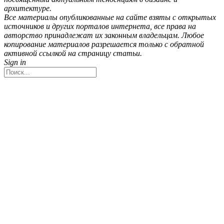
архитектуре.
Все материалы опубликованные на сайте взяты с открытых
источников и других порталов интернета, все права на
авторство принадлежат их законным владельцам. Любое
копирование материалов разрешается только с обратной
активной ссылкой на страницу статьи.
Sign in