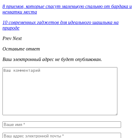
8 приемов, которые спасут маленькую спальню от бардака и
нехватки места
10 современных гаджетов для идеального шашлыка на
природе
Prev
Next
Оставьте ответ
Ваш электронный адрес не будет опубликован.