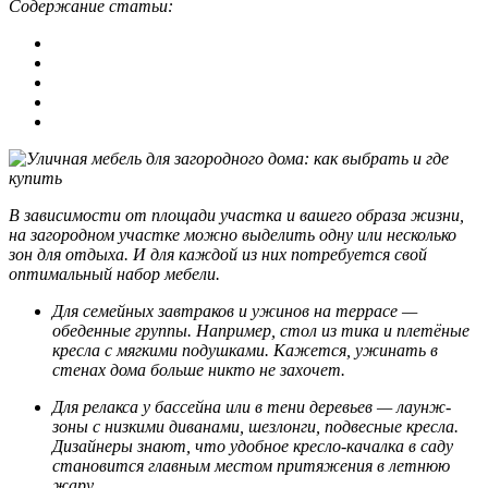
Содержание статьи:
В зависимости от площади участка и вашего образа жизни,
на загородном участке можно выделить одну или несколько
зон для отдыха. И для каждой из них потребуется свой
оптимальный набор мебели.
Для семейных завтраков и ужинов на террасе —
обеденные группы. Например, стол из тика и плетёные
кресла с мягкими подушками. Кажется, ужинать в
стенах дома больше никто не захочет.
Для релакса у бассейна или в тени деревьев — лаунж-
зоны с низкими диванами, шезлонги, подвесные кресла.
Дизайнеры знают, что удобное кресло-качалка в саду
становится главным местом притяжения в летнюю
жару.