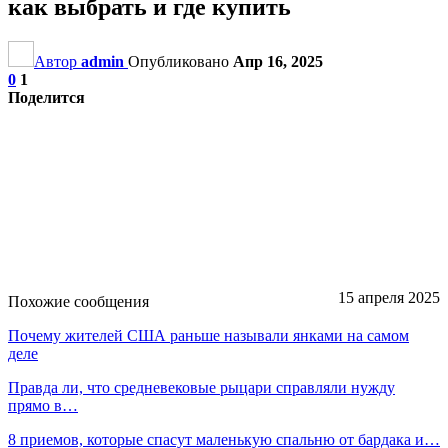
как выбрать и где купить
Автор
admin
Опубликовано
Апр 16, 2025
0
1
Поделится
15 апреля 2025
Похожие сообщения
Почему жителей США раньше называли янками на самом
деле
Правда ли, что средневековые рыцари справляли нужду
прямо в…
8 приемов, которые спасут маленькую спальню от бардака и…