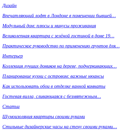
Дизайн
Впечатляющий лофт в Лондоне в помещении бывшей…
Модульный дом: плюсы и минусы проживания
Великолепная квартира с зелёной гостиной в доме 19…
Практическое руководство по применению грунтов для…
Интерьер
Коллекция лучших домиков на дереве, подчеркивающих…
Планирование кухни с островом: важные нюансы
Как использовать обои в отделке ванной комнаты
Гостевая вилла, сливающаяся с безмятежным…
Статьи
Шумоизоляция квартиры своими руками
Стильные дизайнерские часы на стену своими руками…