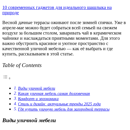
10 современных гаджетов для идеального шашлыка на
природе
Весной дачные террасы оживают после зимней спячки. Уже в
апреле-мае можно будет собраться всей семьей на свежем
воздухе за большим столом, заваривать чай в керамическом
чайнике и наслаждаться приятными моментами. Для этого
важно обустроить красивое и уютное пространство с
качественной уличной мебелью — как её выбрать и где
купить, рассказываем в этой статье.
Table of Contents
Виды уличной мебели
Какая уличная мебель самая долговечная
Комфорт и эргономика
Стиль и дизайн: актуальные тренды 2025 года
Где купить уличную мебель для загородной террасы
Виды уличной мебели