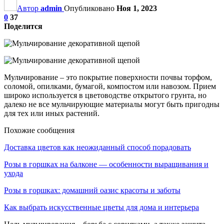
Автор
admin
Опубликовано
Ноя 1, 2023
0
37
Поделится
Мульчирование – это покрытие поверхности почвы торфом,
соломой, опилками, бумагой, компостом или навозом. Прием
широко используется в цветоводстве открытого грунта, но
далеко не все мульчирующие материалы могут быть пригодны
для тех или иных растений.
Похожие сообщения
Доставка цветов как неожиданный способ порадовать
Розы в горшках на балконе — особенности выращивания и
ухода
Розы в горшках: домашний оазис красоты и заботы
Как выбрать искусственные цветы для дома и интерьера