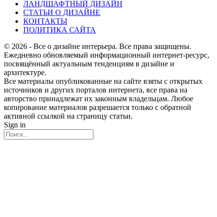
ЛАНДШАФТНЫЙ ДИЗАЙН
СТАТЬИ О ДИЗАЙНЕ
КОНТАКТЫ
ПОЛИТИКА САЙТА
© 2026 - Все о дизайне интерьера. Все права защищены.
Ежедневно обновляемый информационный интернет-ресурс,
посвящённый актуальным тенденциям в дизайне и
архитектуре.
Все материалы опубликованные на сайте взяты с открытых
источников и других порталов интернета, все права на
авторство принадлежат их законным владельцам. Любое
копирование материалов разрешается только с обратной
активной ссылкой на страницу статьи.
Sign in