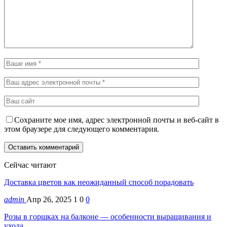
Сохраните мое имя, адрес электронной почты и веб-сайт в
этом браузере для следующего комментария.
Сейчас читают
Доставка цветов как неожиданный способ порадовать
admin
Апр 26, 2025
1
0
0
Розы в горшках на балконе — особенности выращивания и
ухода