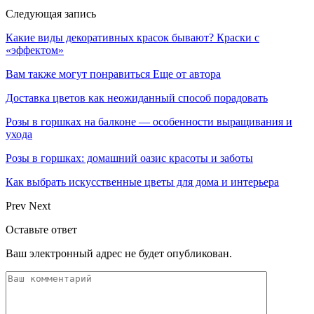
Следующая запись
Какие виды декоративных красок бывают? Краски с
«эффектом»
Вам также могут понравиться
Еще от автора
Доставка цветов как неожиданный способ порадовать
Розы в горшках на балконе — особенности выращивания и
ухода
Розы в горшках: домашний оазис красоты и заботы
Как выбрать искусственные цветы для дома и интерьера
Prev
Next
Оставьте ответ
Ваш электронный адрес не будет опубликован.