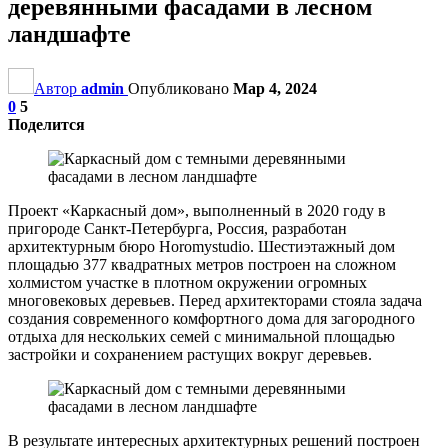
деревянными фасадами в лесном
ландшафте
Автор
admin
Опубликовано
Мар 4, 2024
0
5
Поделится
Проект «Каркасный дом», выполненный в 2020 году в
пригороде Санкт-Петербурга, Россия, разработан
архитектурным бюро Horomystudio. Шестиэтажный дом
площадью 377 квадратных метров построен на сложном
холмистом участке в плотном окружении огромных
многовековых деревьев. Перед архитекторами стояла задача
создания современного комфортного дома для загородного
отдыха для нескольких семей с минимальной площадью
застройки и сохранением растущих вокруг деревьев.
В результате интересных архитектурных решений построен