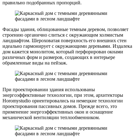
правильно подобранных пропорций.
Фасады здания, облицованные темным деревом, позволяет
строению органично слиться с окружающим холмистым
ландшафтом. Шероховатая поверхность его внешних стен
идеально гармонирует с окружающими деревьями. Издалека
дом кажется монолитом, который перфорирован окнами
различных форм и размеров, создающих в интерьере
обрамленные виды на пейзаж.
При проектировании здания использованы
энергоэффективные технологии, при этом, архитекторы
Horomystudio ориентировались на немецкие технологии
проектирования пассивных домов. Прежде всего, это
применение энергоэффективных окон и оснащение
механической вентиляции теплообменником.