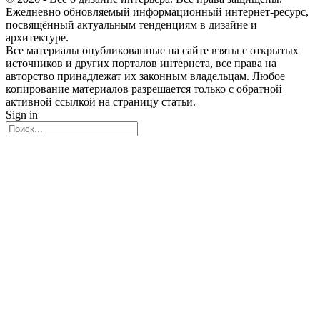
Ежедневно обновляемый информационный интернет-ресурс,
посвящённый актуальным тенденциям в дизайне и
архитектуре.
Все материалы опубликованные на сайте взяты с открытых
источников и других порталов интернета, все права на
авторство принадлежат их законным владельцам. Любое
копирование материалов разрешается только с обратной
активной ссылкой на страницу статьи.
Sign in