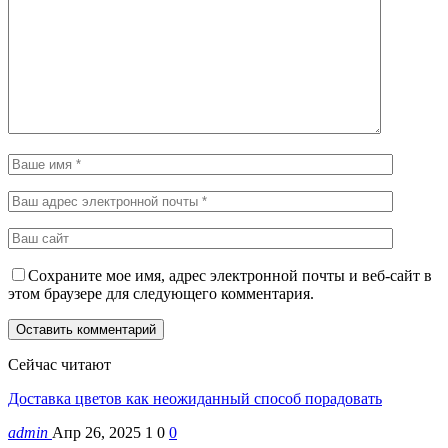
Сохраните мое имя, адрес электронной почты и веб-сайт в
этом браузере для следующего комментария.
Сейчас читают
Доставка цветов как неожиданный способ порадовать
admin
Апр 26, 2025
1
0
0