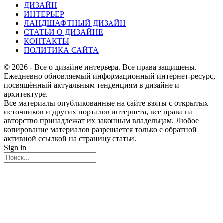
ДИЗАЙН
ИНТЕРЬЕР
ЛАНДШАФТНЫЙ ДИЗАЙН
СТАТЬИ О ДИЗАЙНЕ
КОНТАКТЫ
ПОЛИТИКА САЙТА
© 2026 - Все о дизайне интерьера. Все права защищены.
Ежедневно обновляемый информационный интернет-ресурс,
посвящённый актуальным тенденциям в дизайне и
архитектуре.
Все материалы опубликованные на сайте взяты с открытых
источников и других порталов интернета, все права на
авторство принадлежат их законным владельцам. Любое
копирование материалов разрешается только с обратной
активной ссылкой на страницу статьи.
Sign in