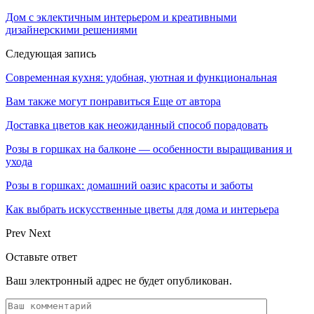
Дом с эклектичным интерьером и креативными
дизайнерскими решениями
Следующая запись
Современная кухня: удобная, уютная и функциональная
Вам также могут понравиться
Еще от автора
Доставка цветов как неожиданный способ порадовать
Розы в горшках на балконе — особенности выращивания и
ухода
Розы в горшках: домашний оазис красоты и заботы
Как выбрать искусственные цветы для дома и интерьера
Prev
Next
Оставьте ответ
Ваш электронный адрес не будет опубликован.