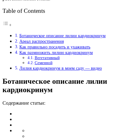
Table of Contents
Ботаническое описание лилии кардиокринум
Ареал распространения
Как правильно посадить и ухаживать
Как размножить лилию кардиокринум
Вегетативный
Семенной
Лилия кардиокринум в моем саду — видео
Ботаническое описание лилии
кардиокринум
Содержание статьи: