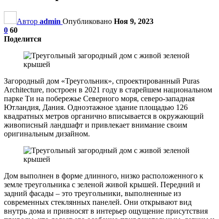
Автор
admin
Опубликовано
Ноя 9, 2023
0
60
Поделится
Загородный дом «Треугольник», спроектированный Puras
Architecture, построен в 2021 году в старейшем национальном
парке Ти на побережье Северного моря, северо-западная
Ютландия, Дания. Одноэтажное здание площадью 126
квадратных метров органично вписывается в окружающий
живописный ландшафт и привлекает внимание своим
оригинальным дизайном.
Дом выполнен в форме длинного, низко расположенного к
земле треугольника с зеленой живой крышей. Передний и
задний фасады – это треугольники, выполненные из
современных стеклянных панелей. Они открывают вид
внутрь дома и привносят в интерьер ощущение присутствия