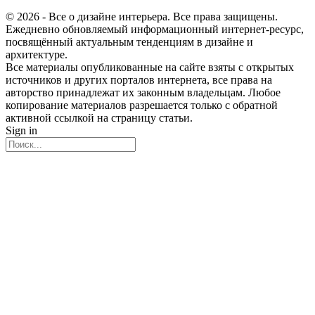
© 2026 - Все о дизайне интерьера. Все права защищены.
Ежедневно обновляемый информационный интернет-ресурс,
посвящённый актуальным тенденциям в дизайне и
архитектуре.
Все материалы опубликованные на сайте взяты с открытых
источников и других порталов интернета, все права на
авторство принадлежат их законным владельцам. Любое
копирование материалов разрешается только с обратной
активной ссылкой на страницу статьи.
Sign in