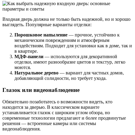
Входная дверь должна не только быть надежной, но и хорошо
выглядеть. Популярные варианты отделки:
Порошковое напыление
— прочное, устойчиво к
механическим повреждениям и атмосферным
воздействиям. Подходит для установки как в доме, так и
в квартире.
МДФ-панели
— используются для декоративной
отделки, имеют разнообразие цветов и текстур, легко
моются.
Натуральное дерево
— вариант для частных домов,
добавляющий солидности, но требует ухода.
Глазок или видеонаблюдение
Обязательно позаботьтесь о возможности видеть, кто
находится за дверью. В классическом варианте
устанавливается глазок с широким углом обзора, но
современные технологии предлагают и более продвинутые
решения — встроенные камеры или системы
видеонаблюдения.