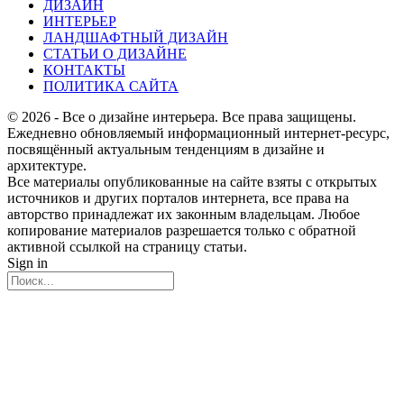
ДИЗАЙН
ИНТЕРЬЕР
ЛАНДШАФТНЫЙ ДИЗАЙН
СТАТЬИ О ДИЗАЙНЕ
КОНТАКТЫ
ПОЛИТИКА САЙТА
© 2026 - Все о дизайне интерьера. Все права защищены.
Ежедневно обновляемый информационный интернет-ресурс,
посвящённый актуальным тенденциям в дизайне и
архитектуре.
Все материалы опубликованные на сайте взяты с открытых
источников и других порталов интернета, все права на
авторство принадлежат их законным владельцам. Любое
копирование материалов разрешается только с обратной
активной ссылкой на страницу статьи.
Sign in