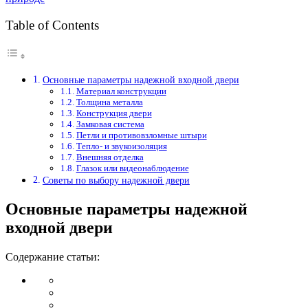
Table of Contents
Основные параметры надежной входной двери
Материал конструкции
Толщина металла
Конструкция двери
Замковая система
Петли и противовзломные штыри
Тепло- и звукоизоляция
Внешняя отделка
Глазок или видеонаблюдение
Советы по выбору надежной двери
Основные параметры надежной
входной двери
Содержание статьи: