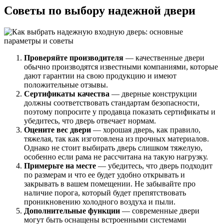
Советы по выбору надежной двери
Проверяйте производителя
— качественные двери
обычно производятся известными компаниями, которые
дают гарантии на свою продукцию и имеют
положительные отзывы.
Сертификаты качества
— дверные конструкции
должны соответствовать стандартам безопасности,
поэтому попросите у продавца показать сертификаты и
убедитесь, что дверь отвечает нормам.
Оцените вес двери
— хорошая дверь, как правило,
тяжелая, так как изготовлена из прочных материалов.
Однако не стоит выбирать дверь слишком тяжелую,
особенно если рама не рассчитана на такую нагрузку.
Примерьте на месте
— убедитесь, что дверь подходит
по размерам и что ее будет удобно открывать и
закрывать в вашем помещении. Не забывайте про
наличие порога, который будет препятствовать
проникновению холодного воздуха и пыли.
Дополнительные функции
— современные двери
могут быть оснащены встроенными системами