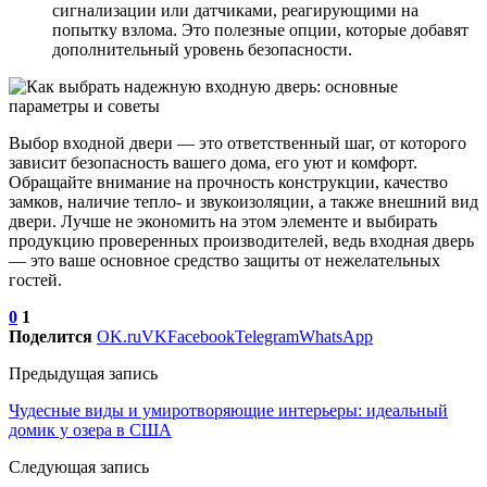
сигнализации или датчиками, реагирующими на
попытку взлома. Это полезные опции, которые добавят
дополнительный уровень безопасности.
Выбор входной двери — это ответственный шаг, от которого
зависит безопасность вашего дома, его уют и комфорт.
Обращайте внимание на прочность конструкции, качество
замков, наличие тепло- и звукоизоляции, а также внешний вид
двери. Лучше не экономить на этом элементе и выбирать
продукцию проверенных производителей, ведь входная дверь
— это ваше основное средство защиты от нежелательных
гостей.
0
1
Поделится
OK.ru
VK
Facebook
Telegram
WhatsApp
Предыдущая запись
Чудесные виды и умиротворяющие интерьеры: идеальный
домик у озера в США
Следующая запись