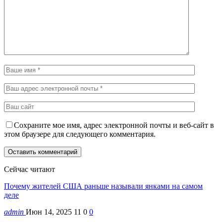
Сохраните мое имя, адрес электронной почты и веб-сайт в
этом браузере для следующего комментария.
Сейчас читают
Почему жителей США раньше называли янками на самом
деле
admin
Июн 14, 2025
11
0
0