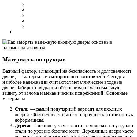
Материал конструкции
Важный фактор, влияющий на безопасность и долговечность
двери, — материал, из которого она изготовлена. Сегодня
наиболее надежными считаются металлические входные
двери Лабиринт, ведь они обеспечивают максимальную
защиту от взлома и механических повреждений. Основные
материалы:
Сталь
— самый популярный вариант для входных
дверей. Обеспечивает высокую прочность и стойкость к
деформациям.
Дерево
— используется в элитных моделях, но уступает
стали по уровню безопасности. Деревянные двери часто
делают с металлическим каркасом для дополнительной