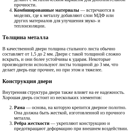
прочности.
Комбинированные материалы
— встречаются в
моделях, где к металлу добавляют слои МДФ или
других материалов для улучшения звуко- и
теплоизоляции.
Толщина металла
В качественной двери толщина стального листа обычно
составляет от 1,5 до 2 мм. Двери с такой толщиной сложно
вскрыть, и они более устойчивы к ударам. Некоторые
производители используют листы толщиной до 3 мм, что
делает дверь еще прочнее, но при этом и тяжелее.
Конструкция двери
Внутренняя структура двери также влияет на ее надежность.
Хорошая дверь состоит из нескольких элементов:
Рама
— основа, на которую крепится дверное полотно.
Она должна быть жесткой, изготовленной из прочного
металла.
Ребра жесткости
— укрепляют конструкцию и
предотвращают деформацию при внешнем воздействии.