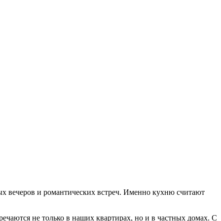
ных вечеров и романтических встреч. Именно кухню считают
чаются не только в наших квартирах, но и в частных домах. С