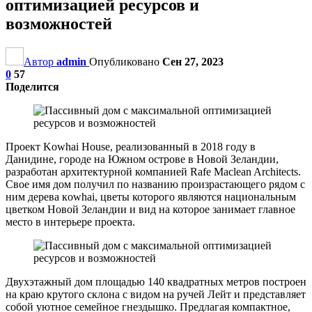
оптимизацией ресурсов и
возможностей
Автор
admin
Опубликовано
Сен 27, 2023
0
57
Поделится
Проект Kowhai House, реализованный в 2018 году в
Данидине, городе на Южном острове в Новой Зеландии,
разработан архитектурной компанией Rafe Maclean Architects.
Свое имя дом получил по названию произрастающего рядом с
ним дерева кowhai, цветы которого являются национальным
цветком Новой Зеландии и вид на которое занимает главное
место в интерьере проекта.
Двухэтажный дом площадью 140 квадратных метров построен
на краю крутого склона с видом на ручей Лейт и представляет
собой уютное семейное гнездышко. Предлагая компактное,