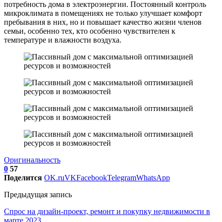
потребность дома в электроэнергии. Постоянный контроль
микроклимата в помещениях не только улучшает комфорт
пребывания в них, но и повышает качество жизни членов
семьи, особенно тех, кто особенно чувствителен к
температуре и влажности воздуха.
Оригинальность
0
57
Поделится
OK.ru
VK
Facebook
Telegram
WhatsApp
Предыдущая запись
Спрос на дизайн-проект, ремонт и покупку недвижимости в
марте 2023