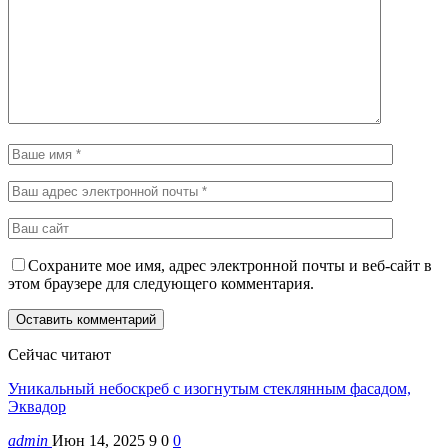
Сохраните мое имя, адрес электронной почты и веб-сайт в
этом браузере для следующего комментария.
Сейчас читают
Уникальный небоскреб с изогнутым стеклянным фасадом,
Эквадор
admin
Июн 14, 2025
9
0
0