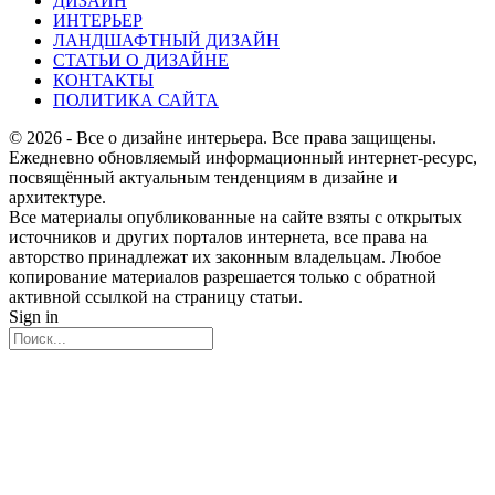
ДИЗАЙН
ИНТЕРЬЕР
ЛАНДШАФТНЫЙ ДИЗАЙН
СТАТЬИ О ДИЗАЙНЕ
КОНТАКТЫ
ПОЛИТИКА САЙТА
© 2026 - Все о дизайне интерьера. Все права защищены.
Ежедневно обновляемый информационный интернет-ресурс,
посвящённый актуальным тенденциям в дизайне и
архитектуре.
Все материалы опубликованные на сайте взяты с открытых
источников и других порталов интернета, все права на
авторство принадлежат их законным владельцам. Любое
копирование материалов разрешается только с обратной
активной ссылкой на страницу статьи.
Sign in