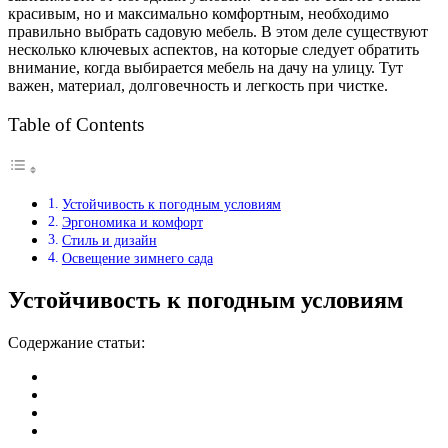
красивым, но и максимально комфортным, необходимо
правильно выбрать садовую мебель. В этом деле существуют
несколько ключевых аспектов, на которые следует обратить
внимание, когда выбирается мебель на дачу на улицу. Тут
важен, материал, долговечность и легкость при чистке.
Table of Contents
Устойчивость к погодным условиям
Эргономика и комфорт
Стиль и дизайн
Освещение зимнего сада
Устойчивость к погодным условиям
Содержание статьи: