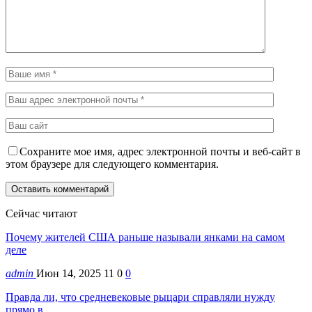
Сохраните мое имя, адрес электронной почты и веб-сайт в
этом браузере для следующего комментария.
Сейчас читают
Почему жителей США раньше называли янками на самом
деле
admin
Июн 14, 2025
11
0
0
Правда ли, что средневековые рыцари справляли нужду
прямо в…