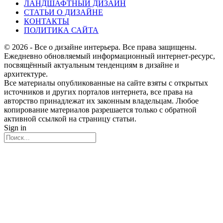
ЛАНДШАФТНЫЙ ДИЗАЙН
СТАТЬИ О ДИЗАЙНЕ
КОНТАКТЫ
ПОЛИТИКА САЙТА
© 2026 - Все о дизайне интерьера. Все права защищены.
Ежедневно обновляемый информационный интернет-ресурс,
посвящённый актуальным тенденциям в дизайне и
архитектуре.
Все материалы опубликованные на сайте взяты с открытых
источников и других порталов интернета, все права на
авторство принадлежат их законным владельцам. Любое
копирование материалов разрешается только с обратной
активной ссылкой на страницу статьи.
Sign in