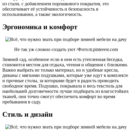
из стали, с добавлением порошкового покрытия, это
обеспечивает её устойчивость и безопасность в
использовании, а также экологичность.
Эргономика и комфорт
Не так уж сложно создать уют /Фото:tr.pinterest.com
Зимний сад, особенное если в нем есть утепленная беседка,
становится местом для отдыха, чтения и общения с близкими.
Важно выбрать не только материал, но и удобные кресла,
диваны с мягкими подушками, которые уже идут в комплекте
и прочные столы, за которыми будет в радость проводить
свободное время. Подушки, покрывала и весь текстиль для
наибольшей долговечности лучше подбирать из влагостойких
тканей, они точно смогут обеспечить комфорт во время
пребывания в саду.
Стиль и дизайн