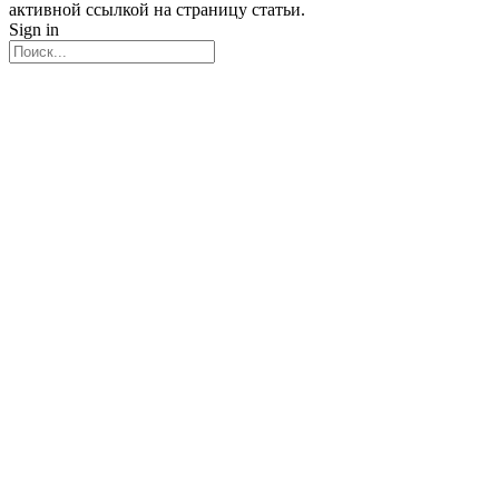
активной ссылкой на страницу статьи.
Sign in