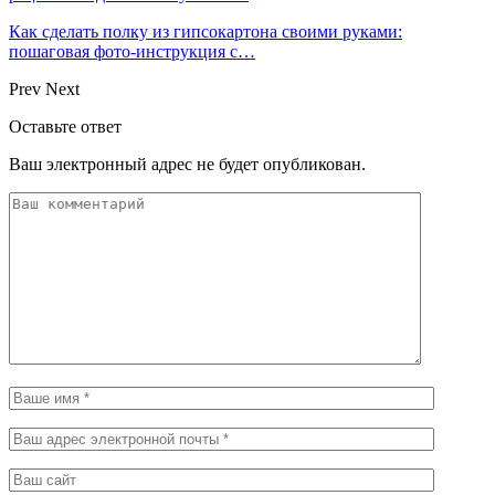
Как сделать полку из гипсокартона своими руками:
пошаговая фото-инструкция с…
Prev
Next
Оставьте ответ
Ваш электронный адрес не будет опубликован.