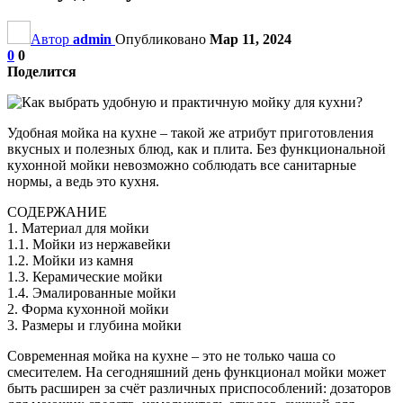
Автор
admin
Опубликовано
Мар 11, 2024
0
0
Поделится
Удобная мойка на кухне – такой же атрибут приготовления
вкусных и полезных блюд, как и плита. Без функциональной
кухонной мойки невозможно соблюдать все санитарные
нормы, а ведь это кухня.
СОДЕРЖАНИЕ
1. Материал для мойки
1.1. Мойки из нержавейки
1.2. Мойки из камня
1.3. Керамические мойки
1.4. Эмалированные мойки
2. Форма кухонной мойки
3. Размеры и глубина мойки
Современная мойка на кухне – это не только чаша со
смесителем. На сегодняшний день функционал мойки может
быть расширен за счёт различных приспособлений: дозаторов