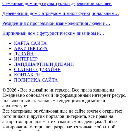
Семейный дом под скульптурной деревянной крышей
Деревенский дом с атриумом и многофункциональным…
Резиденция с программой взаимодействия людей и…
Кирпичный дом с футуристическим дизайном и…
КАРТА САЙТА
АРХИТЕКТУРА
ДИЗАЙН
ИНТЕРЬЕР
ЛАНДШАФТНЫЙ ДИЗАЙН
СТАТЬИ О ДИЗАЙНЕ
КОНТАКТЫ
ПОЛИТИКА САЙТА
© 2026 - Все о дизайне интерьера. Все права защищены.
Ежедневно обновляемый информационный интернет-ресурс,
посвящённый актуальным тенденциям в дизайне и
архитектуре.
Все материалы опубликованные на сайте взяты с открытых
источников и других порталов интернета, все права на
авторство принадлежат их законным владельцам. Любое
копирование материалов разрешается только с обратной