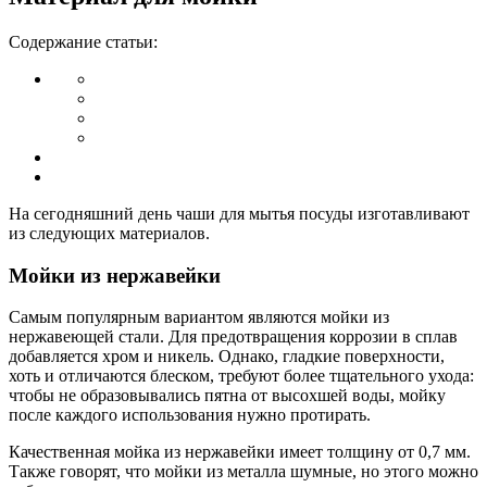
Содержание статьи:
На сегодняшний день чаши для мытья посуды изготавливают
из следующих материалов.
Мойки из нержавейки
Самым популярным вариантом являются мойки из
нержавеющей стали. Для предотвращения коррозии в сплав
добавляется хром и никель. Однако, гладкие поверхности,
хоть и отличаются блеском, требуют более тщательного ухода:
чтобы не образовывались пятна от высохшей воды, мойку
после каждого использования нужно протирать.
Качественная мойка из нержавейки имеет толщину от 0,7 мм.
Также говорят, что мойки из металла шумные, но этого можно