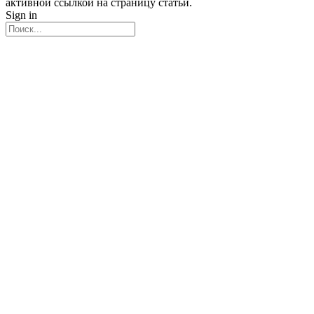
активной ссылкой на страницу статьи.
Sign in