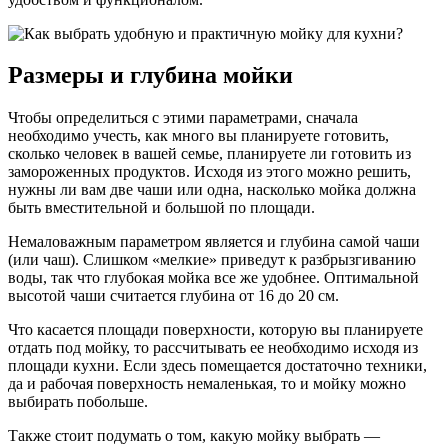
Размеры и глубина мойки
Чтобы определиться с этими параметрами, сначала
необходимо учесть, как много вы планируете готовить,
сколько человек в вашей семье, планируете ли готовить из
замороженных продуктов. Исходя из этого можно решить,
нужны ли вам две чаши или одна, насколько мойка должна
быть вместительной и большой по площади.
Немаловажным параметром является и глубина самой чаши
(или чаш). Слишком «мелкие» приведут к разбрызгиванию
воды, так что глубокая мойка все же удобнее. Оптимальной
высотой чаши считается глубина от 16 до 20 см.
Что касается площади поверхности, которую вы планируете
отдать под мойку, то рассчитывать ее необходимо исходя из
площади кухни. Если здесь помещается достаточно техники,
да и рабочая поверхность немаленькая, то и мойку можно
выбирать побольше.
Также стоит подумать о том, какую мойку выбрать —