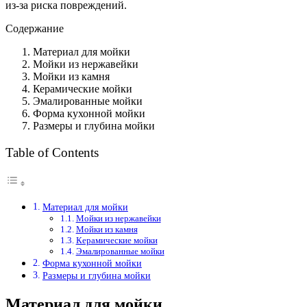
из-за риска повреждений.
Содержание
Материал для мойки
Мойки из нержавейки
Мойки из камня
Керамические мойки
Эмалированные мойки
Форма кухонной мойки
Размеры и глубина мойки
Table of Contents
Материал для мойки
Мойки из нержавейки
Мойки из камня
Керамические мойки
Эмалированные мойки
Форма кухонной мойки
Размеры и глубина мойки
Материал для мойки