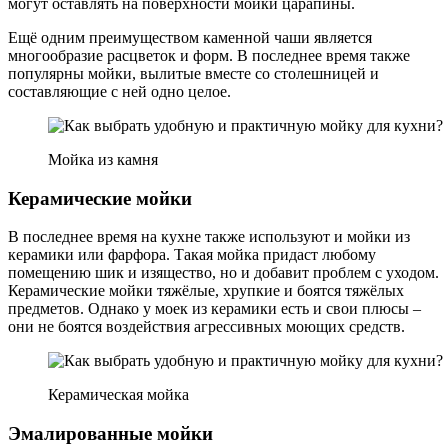
могут оставлять на поверхности мойки царапины.
Ещё одним преимуществом каменной чаши является
многообразие расцветок и форм. В последнее время также
популярны мойки, вылитые вместе со столешницей и
составляющие с ней одно целое.
Мойка из камня
Керамические мойки
В последнее время на кухне также используют и мойки из
керамики или фарфора. Такая мойка придаст любому
помещению шик и изящество, но и добавит проблем с уходом.
Керамические мойки тяжёлые, хрупкие и боятся тяжёлых
предметов. Однако у моек из керамики есть и свои плюсы –
они не боятся воздействия агрессивных моющих средств.
Керамическая мойка
Эмалированные мойки