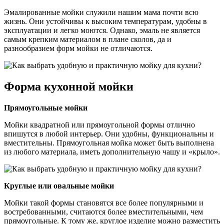
Эмалированные мойки служили нашим мама почти всю
жизнь. Они устойчивы к высоким температурам, удобны в
эксплуатации и легко моются. Однако, эмаль не является
самым крепким материалом в плане сколов, да и
разнообразием форм мойки не отличаются.
Форма кухонной мойки
Прямоугольные мойки
Мойки квадратной или прямоугольной формы отлично
впишутся в любой интерьер. Они удобны, функциональны и
вместительны. Прямоугольная мойка может быть выполнена
из любого материала, иметь дополнительную чашу и «крыло».
Круглые или овальные мойки
Мойки такой формы становятся все более популярными и
востребованными, считаются более вместительными, чем
прямоугольные. К тому же, круглое изделие можно разместить