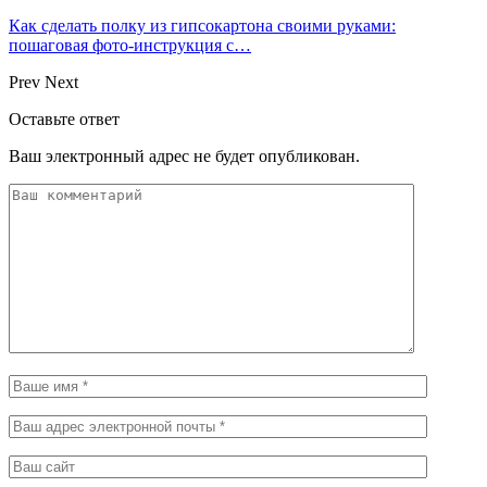
Как сделать полку из гипсокартона своими руками:
пошаговая фото-инструкция с…
Prev
Next
Оставьте ответ
Ваш электронный адрес не будет опубликован.