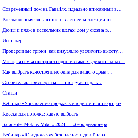
Современный дом на Гавайях, идеально вписанный в…
Расслабленная элегантность в летней коллекции от…
Дюны и пляж в нескольких шагах: дом у океана в…
Интерьер
Проверенные трюки, как визуально увеличить высоту…
Молодая семья построила один из самых удивительных…
Как выбрать качественные окна для вашего дома:…
Строительная экспертиза — инструмент для…
Статьи
Вебинар «Управление продажами в дизайне интерьера»
Краска для потолка: какую выбрать
Salone del Mobile. Milano 2024 — обзор дизайнера
Вебинар «Юридическая безопасность дизайнера…