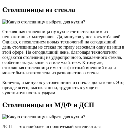
Столешницы из стекла
Стеклянная столешница ну кухне считается одним из
непрактичных материалов. Да, минусов у нее хоть отбавляй.
Однако, с появлением новых технологий на сегодняшний
день столешницы из стекал по праву завоевали одну из ниш в
этой сфере. На сегодняшний день, благодаря технологиям
создаются столешниц из ударопрочного, закаленного стекла,
особенно актуальные в стиле «хай-тек». К тому же,
стеклянная столешница имеет эффектный внешний вид и
может быть изготовлена из разноцветного стекла.
Конечно, и минусов у столешницы из стекла достаточно. Это,
прежде всего, высокая цена, трудность в уходе и
чувствительность к ударам.
Столешницы из МДФ и ДСП
ДСП — это наиболее используемый материал для