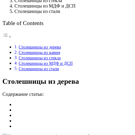
Столешницы из стекла
Столешницы из МДФ и ДСП
Столешницы из стали
Table of Contents
Столешницы из дерева
Столешницы из камня
Столешницы из стекла
Столешницы из МДФ и ДСП
Столешницы из стали
Столешницы из дерева
Содержание статьи: