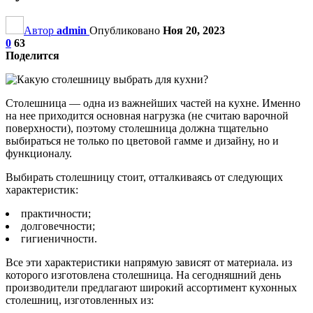
Автор
admin
Опубликовано
Ноя 20, 2023
0
63
Поделится
Столешница — одна из важнейших частей на кухне. Именно
на нее приходится основная нагрузка (не считаю варочной
поверхности), поэтому столешница должна тщательно
выбираться не только по цветовой гамме и дизайну, но и
функционалу.
Выбирать столешницу стоит, отталкиваясь от следующих
характеристик:
практичности;
долговечности;
гигиеничности.
Все эти характеристики напрямую зависят от материала. из
которого изготовлена столешница. На сегодняшний день
производители предлагают широкий ассортимент кухонных
столешниц, изготовленных из: