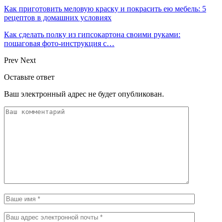
Как приготовить меловую краску и покрасить ею мебель: 5
рецептов в домашних условиях
Как сделать полку из гипсокартона своими руками:
пошаговая фото-инструкция с…
Prev
Next
Оставьте ответ
Ваш электронный адрес не будет опубликован.