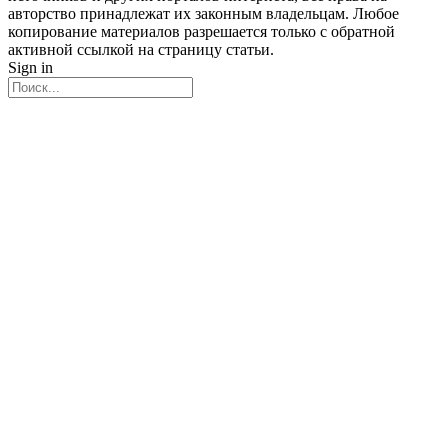
авторство принадлежат их законным владельцам. Любое
копирование материалов разрешается только с обратной
активной ссылкой на страницу статьи.
Sign in