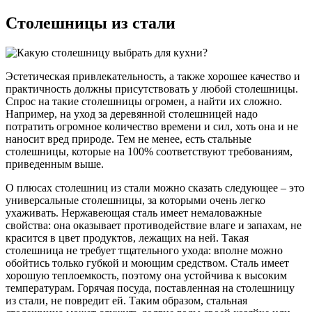
Столешницы из стали
Эстетическая привлекательность, а также хорошее качество и
практичность должны присутствовать у любой столешницы.
Спрос на такие столешницы огромен, а найти их сложно.
Например, на уход за деревянной столешницей надо
потратить огромное количество времени и сил, хоть она и не
наносит вред природе. Тем не менее, есть стальные
столешницы, которые на 100% соответствуют требованиям,
приведенным выше.
О плюсах столешниц из стали можно сказать следующее – это
универсальные столешницы, за которыми очень легко
ухаживать. Нержавеющая сталь имеет немаловажные
свойства: она оказывает противодействие влаге и запахам, не
красится в цвет продуктов, лежащих на ней. Такая
столешница не требует тщательного ухода: вполне можно
обойтись только губкой и моющим средством. Сталь имеет
хорошую теплоемкость, поэтому она устойчива к высоким
температурам. Горячая посуда, поставленная на столешницу
из стали, не повредит ей. Таким образом, стальная