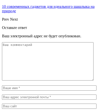
10 современных гаджетов для идеального шашлыка на
природе
Prev
Next
Оставьте ответ
Ваш электронный адрес не будет опубликован.