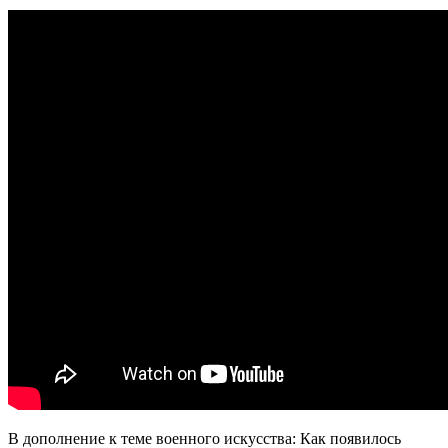
В дополнение к теме военного искусства: Как появилось