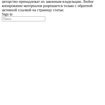
авторство принадлежат их законным владельцам. Любое
копирование материалов разрешается только с обратной
активной ссылкой на страницу статьи.
Sign in