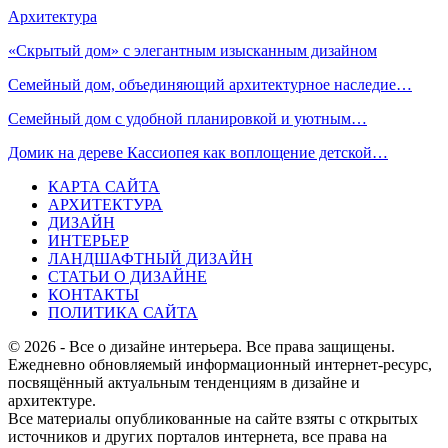
Архитектура
«Скрытый дом» с элегантным изысканным дизайном
Семейный дом, объединяющий архитектурное наследие…
Семейный дом с удобной планировкой и уютным…
Домик на дереве Кассиопея как воплощение детской…
КАРТА САЙТА
АРХИТЕКТУРА
ДИЗАЙН
ИНТЕРЬЕР
ЛАНДШАФТНЫЙ ДИЗАЙН
СТАТЬИ О ДИЗАЙНЕ
КОНТАКТЫ
ПОЛИТИКА САЙТА
© 2026 - Все о дизайне интерьера. Все права защищены.
Ежедневно обновляемый информационный интернет-ресурс,
посвящённый актуальным тенденциям в дизайне и
архитектуре.
Все материалы опубликованные на сайте взяты с открытых
источников и других порталов интернета, все права на