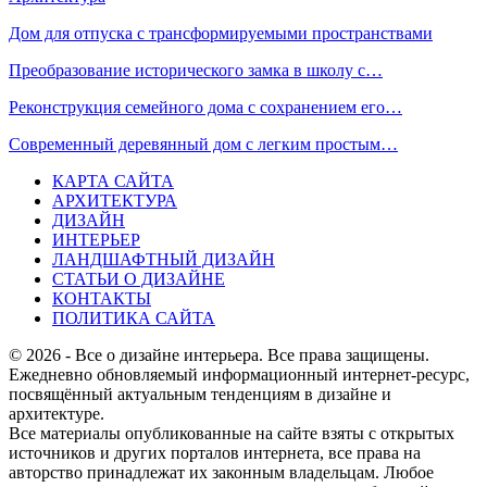
Дом для отпуска с трансформируемыми пространствами
Преобразование исторического замка в школу с…
Реконструкция семейного дома с сохранением его…
Современный деревянный дом с легким простым…
КАРТА САЙТА
АРХИТЕКТУРА
ДИЗАЙН
ИНТЕРЬЕР
ЛАНДШАФТНЫЙ ДИЗАЙН
СТАТЬИ О ДИЗАЙНЕ
КОНТАКТЫ
ПОЛИТИКА САЙТА
© 2026 - Все о дизайне интерьера. Все права защищены.
Ежедневно обновляемый информационный интернет-ресурс,
посвящённый актуальным тенденциям в дизайне и
архитектуре.
Все материалы опубликованные на сайте взяты с открытых
источников и других порталов интернета, все права на
авторство принадлежат их законным владельцам. Любое