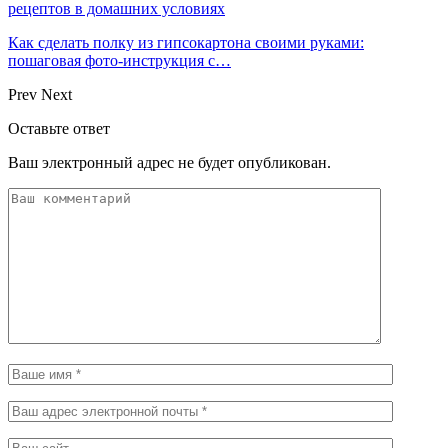
рецептов в домашних условиях
Как сделать полку из гипсокартона своими руками:
пошаговая фото-инструкция с…
Prev
Next
Оставьте ответ
Ваш электронный адрес не будет опубликован.