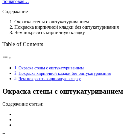
пошаговая…
Содержание
Окраска стены с оштукатуриванием
Покраска кирпичной кладки без оштукатуривания
Чем покрасить кирпичную кладку
Table of Contents
Окраска стены с оштукатуриванием
Покраска кирпичной кладки без оштукатуривания
Чем покрасить кирпичную кладку
Окраска стены с оштукатуриванием
Содержание статьи: