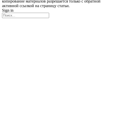
копирование материалов разрешается только с обратной
активной ссылкой на страницу статьи.
Sign in