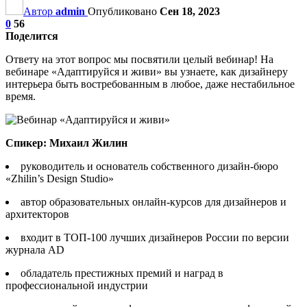
Автор
admin
Опубликовано
Сен 18, 2023
0
56
Поделится
Ответу на этот вопрос мы посвятили целый вебинар! На
вебинаре «Адаптируйся и живи» вы узнаете, как дизайнеру
интерьера быть востребованным в любое, даже нестабильное
время.
Спикер: Михаил Жилин
руководитель и основатель собственного дизайн-бюро
«Zhilin’s Design Studio»
автор образовательных онлайн-курсов для дизайнеров и
архитекторов
входит в ТОП-100 лучших дизайнеров России по версии
журнала AD
обладатель престижных премий и наград в
профессиональной индустрии