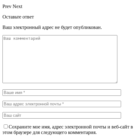
Prev
Next
Оставьте ответ
Ваш электронный адрес не будет опубликован.
Сохраните мое имя, адрес электронной почты и веб-сайт в
этом браузере для следующего комментария.