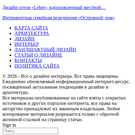
Дизайн отеля «Lebei», вдохновленный местной…
Интровертная семейная резиденция «Островной дом»
КАРТА САЙТА
АРХИТЕКТУРА
ДИЗАЙН
ИНТЕРЬЕР
ЛАНДШАФТНЫЙ ДИЗАЙН
СТАТЬИ О ДИЗАЙНЕ
КОНТАКТЫ
ПОЛИТИКА САЙТА
© 2026 - Все о дизайне интерьера. Все права защищены.
Ежедневно обновляемый информационный интернет-ресурс,
посвящённый актуальным тенденциям в дизайне и
архитектуре.
Все материалы опубликованные на сайте взяты с открытых
источников и других порталов интернета, все права на
авторство принадлежат их законным владельцам. Любое
копирование материалов разрешается только с обратной
активной ссылкой на страницу статьи.
Sign in