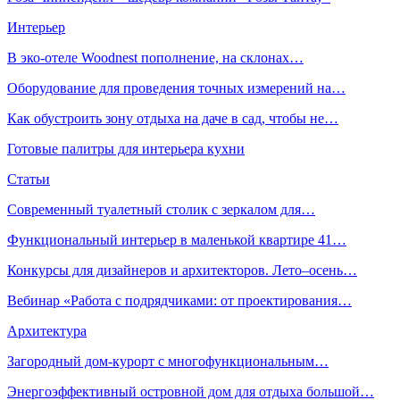
Интерьер
В эко-отеле Woodnest пополнение, на склонах…
Оборудование для проведения точных измерений на…
Как обустроить зону отдыха на даче в сад, чтобы не…
Готовые палитры для интерьера кухни
Статьи
Современный туалетный столик с зеркалом для…
Функциональный интерьер в маленькой квартире 41…
Конкурсы для дизайнеров и архитекторов. Лето–осень…
Вебинар «Работа с подрядчиками: от проектирования…
Архитектура
Загородный дом-курорт с многофункциональным…
Энергоэффективный островной дом для отдыха большой…