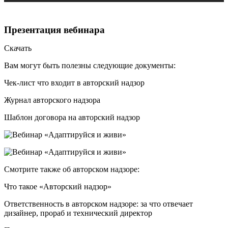
Презентация вебинара
Скачать
Вам могут быть полезны следующие документы:
Чек-лист что входит в авторский надзор
Журнал авторского надзора
Шаблон договора на авторский надзор
Смотрите также об авторском надзоре:
Что такое «Авторский надзор»
Ответственность в авторском надзоре: за что отвечает
дизайнер, прораб и технический директор