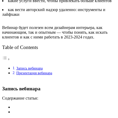
какие услуги ввести, чтобы привлекать больше клиентов
как вести авторский надзор удаленно: инструменты и
лайфхаки
Вебинар будет полезен всем дизайнерам интерьера, как
начинающим, так и опытным — чтобы понять, как искать
клиентов и как с ними работать в 2023-2024 годах.
Table of Contents
Запись вебинара
Презентация вебинара
Запись вебинара
Содержание статьи: