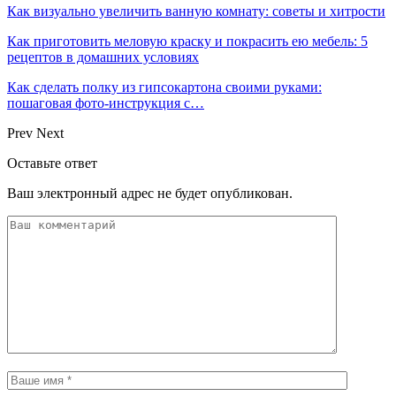
Как визуально увеличить ванную комнату: советы и хитрости
Как приготовить меловую краску и покрасить ею мебель: 5
рецептов в домашних условиях
Как сделать полку из гипсокартона своими руками:
пошаговая фото-инструкция с…
Prev
Next
Оставьте ответ
Ваш электронный адрес не будет опубликован.