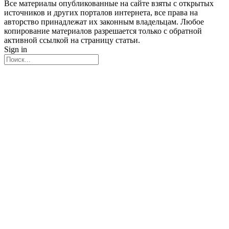
Все материалы опубликованные на сайте взяты с открытых
источников и других порталов интернета, все права на
авторство принадлежат их законным владельцам. Любое
копирование материалов разрешается только с обратной
активной ссылкой на страницу статьи.
Sign in