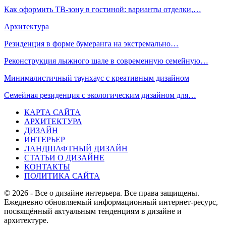
Как оформить ТВ-зону в гостиной: варианты отделки,…
Архитектура
Резиденция в форме бумеранга на экстремально…
Реконструкция лыжного шале в современную семейную…
Минималистичный таунхаус с креативным дизайном
Семейная резиденция с экологическим дизайном для…
КАРТА САЙТА
АРХИТЕКТУРА
ДИЗАЙН
ИНТЕРЬЕР
ЛАНДШАФТНЫЙ ДИЗАЙН
СТАТЬИ О ДИЗАЙНЕ
КОНТАКТЫ
ПОЛИТИКА САЙТА
© 2026 - Все о дизайне интерьера. Все права защищены.
Ежедневно обновляемый информационный интернет-ресурс,
посвящённый актуальным тенденциям в дизайне и
архитектуре.