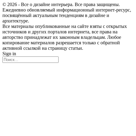
© 2026 - Все о дизайне интерьера. Все права защищены.
Ежедневно обновляемый информационный интернет-ресурс,
посвящённый актуальным тенденциям в дизайне и
архитектуре.
Все материалы опубликованные на сайте взяты с открытых
источников и других порталов интернета, все права на
авторство принадлежат их законным владельцам. Любое
копирование материалов разрешается только с обратной
активной ссылкой на страницу статьи.
Sign in