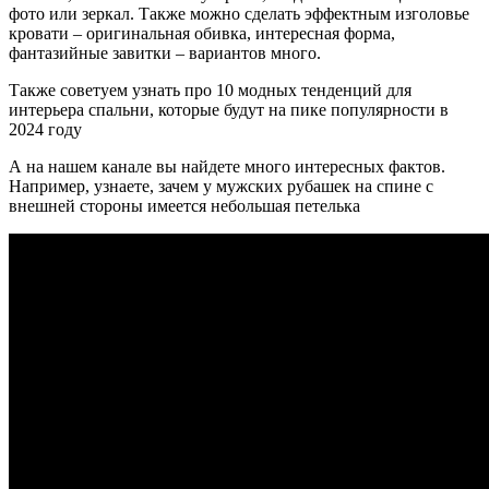
фото или зеркал. Также можно сделать эффектным изголовье
кровати – оригинальная обивка, интересная форма,
фантазийные завитки – вариантов много.
Также советуем узнать про 10 модных тенденций для
интерьера спальни, которые будут на пике популярности в
2024 году
А на нашем канале вы найдете много интересных фактов.
Например, узнаете, зачем у мужских рубашек на спине с
внешней стороны имеется небольшая петелька