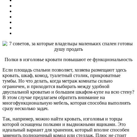
Полки в изголовье кровати повышают ее функциональность
Если площадь спальни позволяет, хозяева размещают здесь
кровать, шкаф, комод, туалетный столик, прикроватные
тумбы. Но что делать, когда метраж комнаты сильно
ограничен, и приходится выбирать между удобной
двуспальной кроватью и большим шкафом-купе на всю стену?
В этом случае предлагаем обратить внимание на
многофункциональную мебель, которая способна выполнять
сразу несколько задач.
Так, например, можно найти кровать, изголовья и торцы
которой оснащены полками и выдвижными ящиками. Это
идеальный вариант для хранения, который вполне способен
заменить полноценный комод или стеллаж. Плюс не стоит