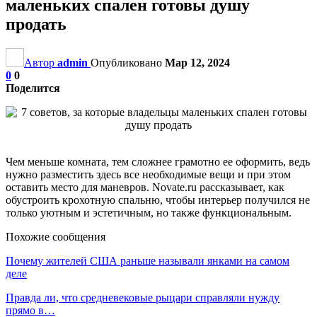
маленьких спален готовы душу
продать
Автор
admin
Опубликовано
Мар 12, 2024
0
0
Поделится
Чем меньше комната, тем сложнее грамотно ее оформить, ведь
нужно разместить здесь все необходимые вещи и при этом
оставить место для маневров. Novate.ru рассказывает, как
обустроить крохотную спальню, чтобы интерьер получился не
только уютным и эстетичным, но также функциональным.
Похожие сообщения
Почему жителей США раньше называли янками на самом
деле
Правда ли, что средневековые рыцари справляли нужду
прямо в…