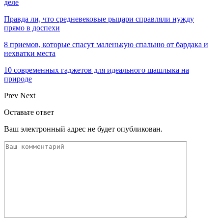
деле
Правда ли, что средневековые рыцари справляли нужду
прямо в доспехи
8 приемов, которые спасут маленькую спальню от бардака и
нехватки места
10 современных гаджетов для идеального шашлыка на
природе
Prev
Next
Оставьте ответ
Ваш электронный адрес не будет опубликован.