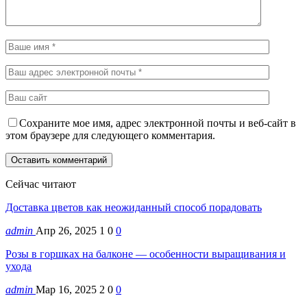
Сохраните мое имя, адрес электронной почты и веб-сайт в
этом браузере для следующего комментария.
Сейчас читают
Доставка цветов как неожиданный способ порадовать
admin
Апр 26, 2025
1
0
0
Розы в горшках на балконе — особенности выращивания и
ухода
admin
Мар 16, 2025
2
0
0