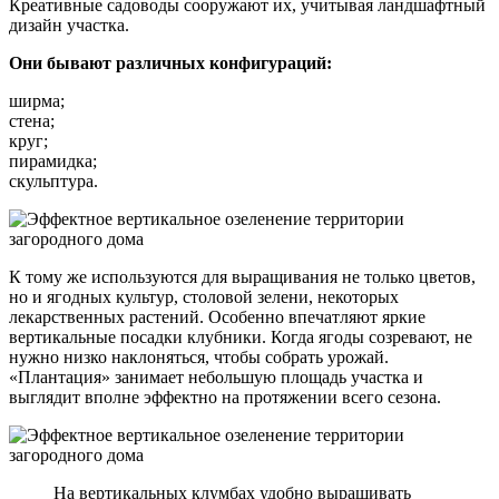
Креативные садоводы сооружают их, учитывая ландшафтный
дизайн участка.
Они бывают различных конфигураций:
ширма;
стена;
круг;
пирамидка;
скульптура.
К тому же используются для выращивания не только цветов,
но и ягодных культур, столовой зелени, некоторых
лекарственных растений. Особенно впечатляют яркие
вертикальные посадки клубники. Когда ягоды созревают, не
нужно низко наклоняться, чтобы собрать урожай.
«Плантация» занимает небольшую площадь участка и
выглядит вполне эффектно на протяжении всего сезона.
На вертикальных клумбах удобно выращивать