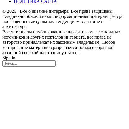
ПОЛИТИКА САЙТА
© 2026 - Все о дизайне интерьера. Все права защищены.
Ежедневно обновляемый информационный интернет-ресурс,
посвящённый актуальным тенденциям в дизайне и
архитектуре.
Все материалы опубликованные на сайте взяты с открытых
источников и других порталов интернета, все права на
авторство принадлежат их законным владельцам. Любое
копирование материалов разрешается только с обратной
активной ссылкой на страницу статьи.
Sign in