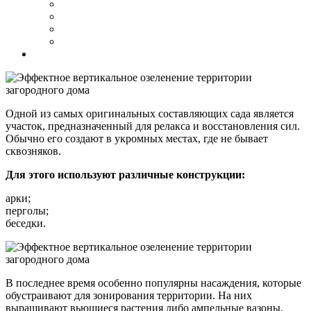
Одной из самых оригинальных составляющих сада является
участок, предназначенный для релакса и восстановления сил.
Обычно его создают в укромных местах, где не бывает
сквозняков.
Для этого используют различные конструкции:
арки;
перголы;
беседки.
В последнее время особенно популярны насаждения, которые
обустраивают для зонирования территории. На них
выращивают вьющиеся растения либо ампельные вазоны.