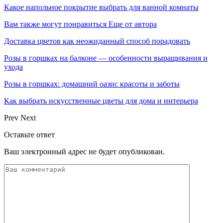
Какое напольное покрытие выбрать для ванной комнаты
Вам также могут понравиться
Еще от автора
Доставка цветов как неожиданный способ порадовать
Розы в горшках на балконе — особенности выращивания и
ухода
Розы в горшках: домашний оазис красоты и заботы
Как выбрать искусственные цветы для дома и интерьера
Prev
Next
Оставьте ответ
Ваш электронный адрес не будет опубликован.