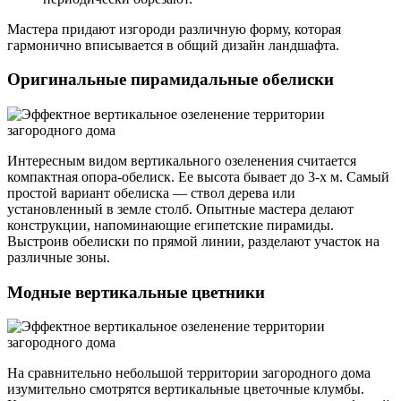
Мастера придают изгороди различную форму, которая
гармонично вписывается в общий дизайн ландшафта.
Оригинальные пирамидальные обелиски
Интересным видом вертикального озеленения считается
компактная опора-обелиск. Ее высота бывает до 3-х м. Самый
простой вариант обелиска — ствол дерева или
установленный в земле столб. Опытные мастера делают
конструкции, напоминающие египетские пирамиды.
Выстроив обелиски по прямой линии, разделают участок на
различные зоны.
Модные вертикальные цветники
На сравнительно небольшой территории загородного дома
изумительно смотрятся вертикальные цветочные клумбы.