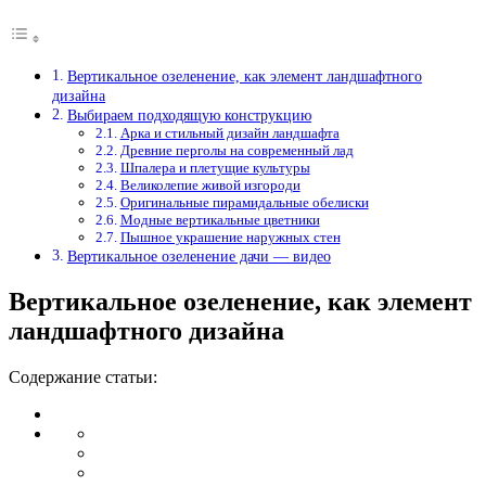
Вертикальное озеленение, как элемент ландшафтного
дизайна
Выбираем подходящую конструкцию
Арка и стильный дизайн ландшафта
Древние перголы на современный лад
Шпалера и плетущие культуры
Великолепие живой изгороди
Оригинальные пирамидальные обелиски
Модные вертикальные цветники
Пышное украшение наружных стен
Вертикальное озеленение дачи — видео
Вертикальное озеленение, как элемент
ландшафтного дизайна
Содержание статьи: