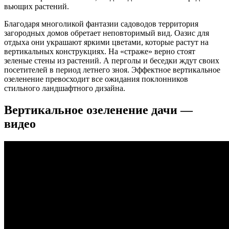
вьющих растений.
Благодаря многоликой фантазии садоводов территория
загородных домов обретает неповторимый вид. Оазис для
отдыха они украшают яркими цветами, которые растут на
вертикальных конструкциях. На «страже» верно стоят
зеленые стены из растений. А перголы и беседки ждут своих
посетителей в период летнего зноя. Эффектное вертикальное
озеленение превосходит все ожидания поклонников
стильного ландшафтного дизайна.
Вертикальное озеленение дачи —
видео