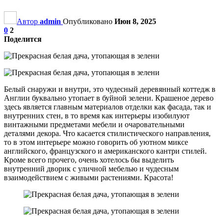
Автор
admin
Опубликовано
Июн 8, 2025
0
2
Поделится
Белый снаружи и внутри, это чудесный деревянный коттедж в
Англии буквально утопает в буйной зелени. Крашеное дерево
здесь является главным материалов отделки как фасада, так и
внутренних стен, в то время как интерьеры изобилуют
винтажными предметами мебели и очаровательными
деталями декора. Что касается стилистического направления,
то в этом интерьере можно говорить об уютном миксе
английского, французского и американского кантри стилей.
Кроме всего прочего, очень хотелось бы выделить
внутренний дворик с уличной мебелью и чудесным
взаимодействием с живыми растениями. Красота!