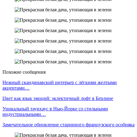
Похожие сообщения
Нежный скандинавский интерьер с лёгкими желтыми
акцентами…
Цвет как язык эмоций: эклектичный лофт в Берлине
Уникальный таунхаус в Нью-Йорке со стильными
индустриальными…
Замечательное обновление старинного французского особняка