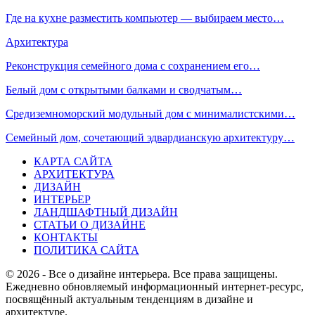
Где на кухне разместить компьютер — выбираем место…
Архитектура
Реконструкция семейного дома с сохранением его…
Белый дом с открытыми балками и сводчатым…
Средиземноморский модульный дом с минималистскими…
Семейный дом, сочетающий эдвардианскую архитектуру…
КАРТА САЙТА
АРХИТЕКТУРА
ДИЗАЙН
ИНТЕРЬЕР
ЛАНДШАФТНЫЙ ДИЗАЙН
СТАТЬИ О ДИЗАЙНЕ
КОНТАКТЫ
ПОЛИТИКА САЙТА
© 2026 - Все о дизайне интерьера. Все права защищены.
Ежедневно обновляемый информационный интернет-ресурс,
посвящённый актуальным тенденциям в дизайне и
архитектуре.