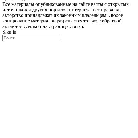
Все материалы опубликованные на сайте взяты с открытых
источников и других порталов интернета, все права на
авторство принадлежат их законным владельцам. Любое
копирование материалов разрешается только с обратной
активной ссылкой на страницу статьи.
Sign in