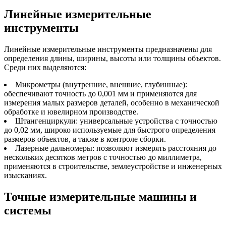
Линейные измерительные
инструменты
Линейные измерительные инструменты предназначены для
определения длины, ширины, высоты или толщины объектов.
Среди них выделяются:
Микрометры (внутренние, внешние, глубинные):
обеспечивают точность до 0,001 мм и применяются для
измерения малых размеров деталей, особенно в механической
обработке и ювелирном производстве.
Штангенциркули: универсальные устройства с точностью
до 0,02 мм, широко используемые для быстрого определения
размеров объектов, а также в контроле сборки.
Лазерные дальномеры: позволяют измерять расстояния до
нескольких десятков метров с точностью до миллиметра,
применяются в строительстве, землеустройстве и инженерных
изысканиях.
Точные измерительные машины и
системы