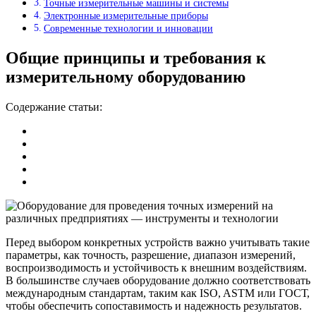
Точные измерительные машины и системы
Электронные измерительные приборы
Современные технологии и инновации
Общие принципы и требования к
измерительному оборудованию
Содержание статьи:
Перед выбором конкретных устройств важно учитывать такие
параметры, как точность, разрешение, диапазон измерений,
воспроизводимость и устойчивость к внешним воздействиям.
В большинстве случаев оборудование должно соответствовать
международным стандартам, таким как ISO, ASTM или ГОСТ,
чтобы обеспечить сопоставимость и надежность результатов.