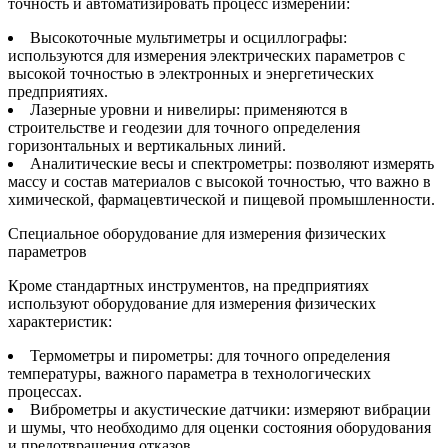
точность и автоматизировать процесс измерений:
Высокоточные мультиметры и осциллографы:
используются для измерения электрических параметров с
высокой точностью в электронных и энергетических
предприятиях.
Лазерные уровни и нивелиры: применяются в
строительстве и геодезии для точного определения
горизонтальных и вертикальных линий.
Аналитические весы и спектрометры: позволяют измерять
массу и состав материалов с высокой точностью, что важно в
химической, фармацевтической и пищевой промышленности.
Специальное оборудование для измерения физических
параметров
Кроме стандартных инструментов, на предприятиях
используют оборудование для измерения физических
характеристик:
Термометры и пирометры: для точного определения
температуры, важного параметра в технологических
процессах.
Виброметры и акустические датчики: измеряют вибрации
и шумы, что необходимо для оценки состояния оборудования
и предотвращения отказов.