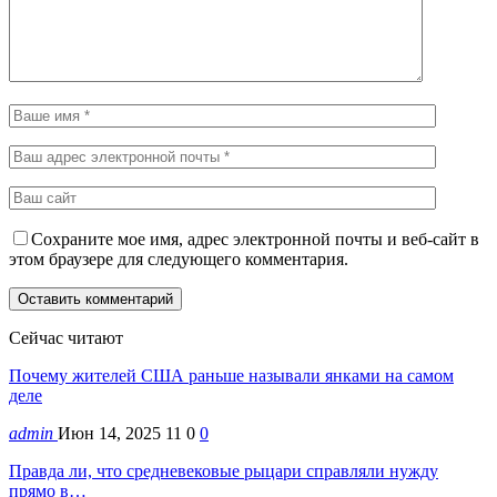
Сохраните мое имя, адрес электронной почты и веб-сайт в
этом браузере для следующего комментария.
Сейчас читают
Почему жителей США раньше называли янками на самом
деле
admin
Июн 14, 2025
11
0
0
Правда ли, что средневековые рыцари справляли нужду
прямо в…