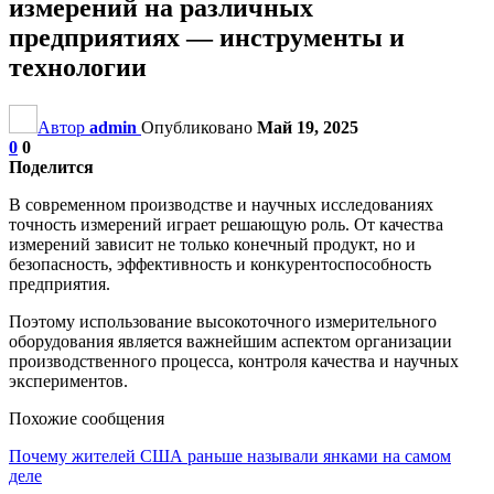
измерений на различных
предприятиях — инструменты и
технологии
Автор
admin
Опубликовано
Май 19, 2025
0
0
Поделится
В современном производстве и научных исследованиях
точность измерений играет решающую роль. От качества
измерений зависит не только конечный продукт, но и
безопасность, эффективность и конкурентоспособность
предприятия.
Поэтому использование высокоточного измерительного
оборудования является важнейшим аспектом организации
производственного процесса, контроля качества и научных
экспериментов.
Похожие сообщения
Почему жителей США раньше называли янками на самом
деле