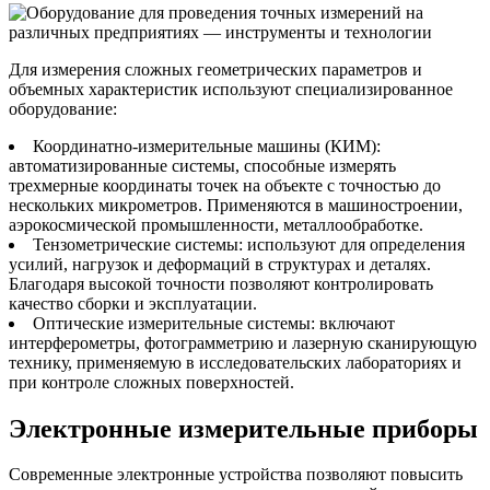
Для измерения сложных геометрических параметров и
объемных характеристик используют специализированное
оборудование:
Координатно-измерительные машины (КИМ):
автоматизированные системы, способные измерять
трехмерные координаты точек на объекте с точностью до
нескольких микрометров. Применяются в машиностроении,
аэрокосмической промышленности, металлообработке.
Тензометрические системы: используют для определения
усилий, нагрузок и деформаций в структурах и деталях.
Благодаря высокой точности позволяют контролировать
качество сборки и эксплуатации.
Оптические измерительные системы: включают
интерферометры, фотограмметрию и лазерную сканирующую
технику, применяемую в исследовательских лабораториях и
при контроле сложных поверхностей.
Электронные измерительные приборы
Современные электронные устройства позволяют повысить