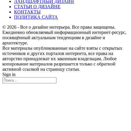
ЛАНДШАФТНЫЙ ДИЗАЙН
СТАТЬИ О ДИЗАЙНЕ
КОНТАКТЫ
ПОЛИТИКА САЙТА
© 2026 - Все о дизайне интерьера. Все права защищены.
Ежедневно обновляемый информационный интернет-ресурс,
посвящённый актуальным тенденциям в дизайне и
архитектуре.
Все материалы опубликованные на сайте взяты с открытых
источников и других порталов интернета, все права на
авторство принадлежат их законным владельцам. Любое
копирование материалов разрешается только с обратной
активной ссылкой на страницу статьи.
Sign in