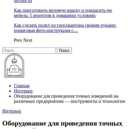
хитрости
Как приготовить меловую краску и покрасить ею
мебель: 5 рецептов в домашних условиях
Как сделать полку из гипсокартона своими руками:
пошаговая фото-инструкция с…
Prev
Next
Главная
Интерьер
Оборудование для проведения точных измерений на
различных предприятиях — инструменты и технологии
Интерьер
Оборудование для проведения точных