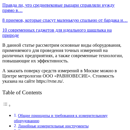
Правда ли, что средневековые рыцари справляли нужду
прямо в…
8 приемов, которые спасут маленькую спальню от бардака и…
10 современных гаджетов для идеального шашлыка на
природе
В данной статье рассмотрим основные виды оборудования,
применяемого для проведения точных измерений на
различных предприятиях, а также современные технологии,
повышающие их эффективность.
А заказать поверку средств измерений в Москве можно в
Центре метрологии ООО «РАВНОВЕСИЕ». Стоимость
указана на сайте https://rvne.ru/.
Table of Contents
Общие принципы и требования к измерительному
оборудованию
Линейные измерительные инструменты