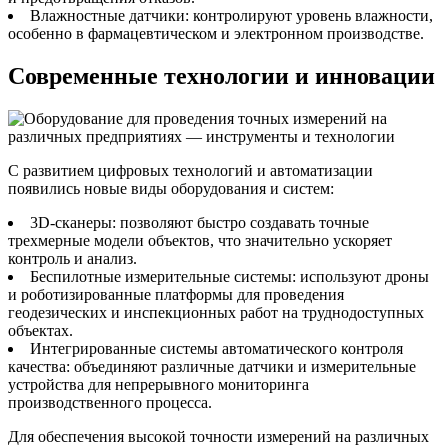
Влажностные датчики: контролируют уровень влажности,
особенно в фармацевтическом и электронном производстве.
Современные технологии и инновации
С развитием цифровых технологий и автоматизации
появились новые виды оборудования и систем:
3D-сканеры: позволяют быстро создавать точные
трехмерные модели объектов, что значительно ускоряет
контроль и анализ.
Беспилотные измерительные системы: используют дроны
и роботизированные платформы для проведения
геодезических и инспекционных работ на труднодоступных
объектах.
Интегрированные системы автоматического контроля
качества: объединяют различные датчики и измерительные
устройства для непрерывного мониторинга
производственного процесса.
Для обеспечения высокой точности измерений на различных