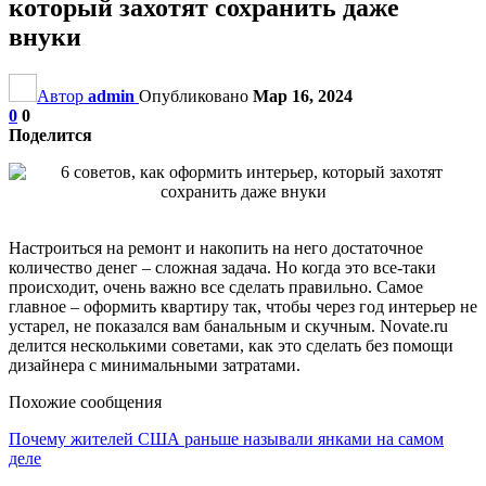
который захотят сохранить даже
внуки
Автор
admin
Опубликовано
Мар 16, 2024
0
0
Поделится
Настроиться на ремонт и накопить на него достаточное
количество денег – сложная задача. Но когда это все-таки
происходит, очень важно все сделать правильно. Самое
главное – оформить квартиру так, чтобы через год интерьер не
устарел, не показался вам банальным и скучным. Novate.ru
делится несколькими советами, как это сделать без помощи
дизайнера с минимальными затратами.
Похожие сообщения
Почему жителей США раньше называли янками на самом
деле