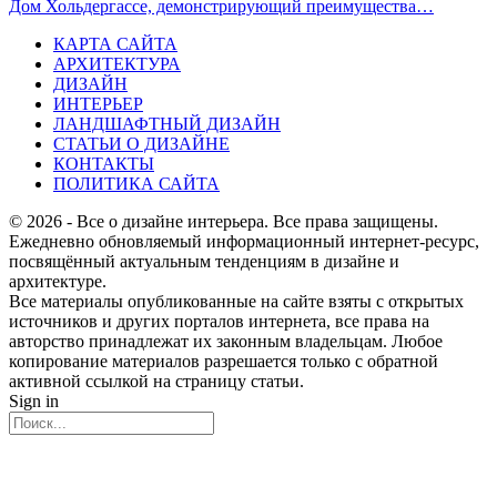
Дом Хольдергассе, демонстрирующий преимущества…
КАРТА САЙТА
АРХИТЕКТУРА
ДИЗАЙН
ИНТЕРЬЕР
ЛАНДШАФТНЫЙ ДИЗАЙН
СТАТЬИ О ДИЗАЙНЕ
КОНТАКТЫ
ПОЛИТИКА САЙТА
© 2026 - Все о дизайне интерьера. Все права защищены.
Ежедневно обновляемый информационный интернет-ресурс,
посвящённый актуальным тенденциям в дизайне и
архитектуре.
Все материалы опубликованные на сайте взяты с открытых
источников и других порталов интернета, все права на
авторство принадлежат их законным владельцам. Любое
копирование материалов разрешается только с обратной
активной ссылкой на страницу статьи.
Sign in