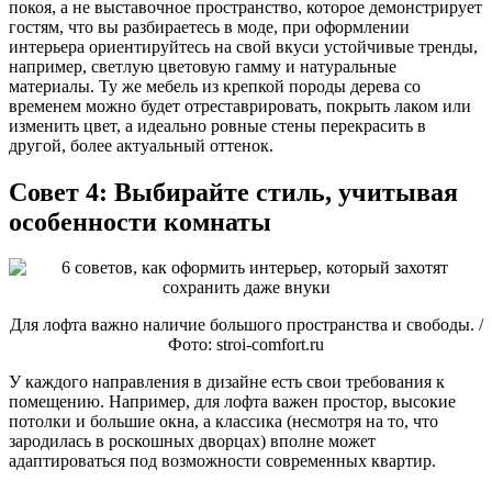
покоя, а не выставочное пространство, которое демонстрирует
гостям, что вы разбираетесь в моде, при оформлении
интерьера ориентируйтесь на свой вкуси устойчивые тренды,
например, светлую цветовую гамму и натуральные
материалы. Ту же мебель из крепкой породы дерева со
временем можно будет отреставрировать, покрыть лаком или
изменить цвет, а идеально ровные стены перекрасить в
другой, более актуальный оттенок.
Совет 4: Выбирайте стиль, учитывая
особенности комнаты
Для лофта важно наличие большого пространства и свободы. /
Фото: stroi-comfort.ru
У каждого направления в дизайне есть свои требования к
помещению. Например, для лофта важен простор, высокие
потолки и большие окна, а классика (несмотря на то, что
зародилась в роскошных дворцах) вполне может
адаптироваться под возможности современных квартир.