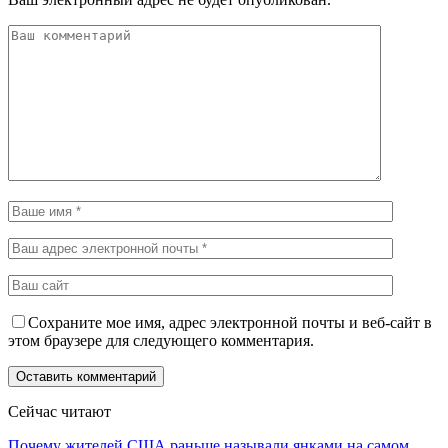
Сохраните мое имя, адрес электронной почты и веб-сайт в
этом браузере для следующего комментария.
Сейчас читают
Почему жителей США раньше называли янками на самом