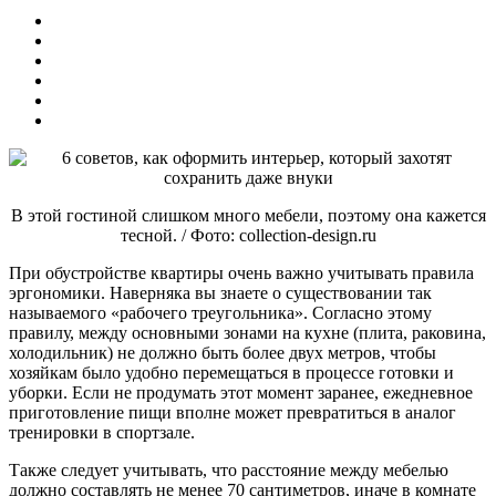
В этой гостиной слишком много мебели, поэтому она кажется
тесной. / Фото: collection-design.ru
При обустройстве квартиры очень важно учитывать правила
эргономики. Наверняка вы знаете о существовании так
называемого «рабочего треугольника». Согласно этому
правилу, между основными зонами на кухне (плита, раковина,
холодильник) не должно быть более двух метров, чтобы
хозяйкам было удобно перемещаться в процессе готовки и
уборки. Если не продумать этот момент заранее, ежедневное
приготовление пищи вполне может превратиться в аналог
тренировки в спортзале.
Также следует учитывать, что расстояние между мебелью
должно составлять не менее 70 сантиметров, иначе в комнате