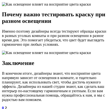
Почему важно тестировать краску при
разном освещении
Именно поэтому дизайнеры всегда тестируют образцы краски
в разных уголках комнаты и при разном освещении в разное
время дня. Это помогает убедиться, что цвет будет выглядеть
гармонично при любых условиях.
Заключение
В конечном итоге, дизайнеры знают, что восприятие цвета
напрямую зависит от освещения в комнате, и тщательно
планируют, как использовать свет, чтобы достичь нужного
эффекта. Дизайнеры из нашей студии знают, как сделать ваш
интерьер по-настоящему гармоничным и уютным. Если вам
нужна профессиональная помощь, обращайтесь к нам, и мы с
радостью вам поможем.
0
2