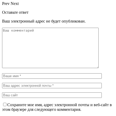
Prev
Next
Оставьте ответ
Ваш электронный адрес не будет опубликован.
Сохраните мое имя, адрес электронной почты и веб-сайт в
этом браузере для следующего комментария.