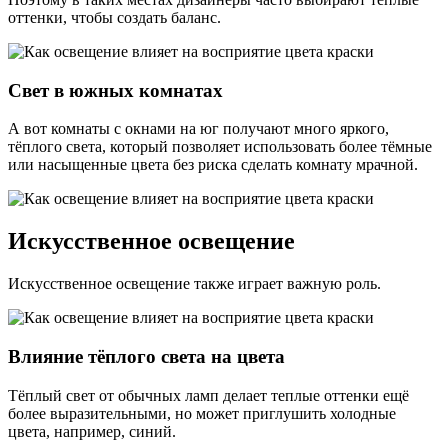
оттенки, чтобы создать баланс.
Свет в южных комнатах
А вот комнаты с окнами на юг получают много яркого,
тёплого света, который позволяет использовать более тёмные
или насыщенные цвета без риска сделать комнату мрачной.
Искусственное освещение
Искусственное освещение также играет важную роль.
Влияние тёплого света на цвета
Тёплый свет от обычных ламп делает теплые оттенки ещё
более выразительными, но может приглушить холодные
цвета, например, синий.