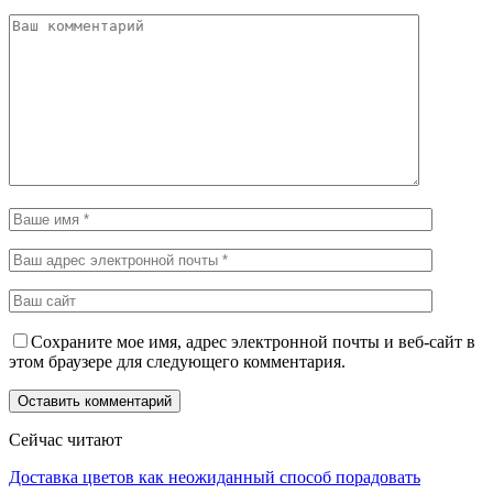
Сохраните мое имя, адрес электронной почты и веб-сайт в
этом браузере для следующего комментария.
Сейчас читают
Доставка цветов как неожиданный способ порадовать