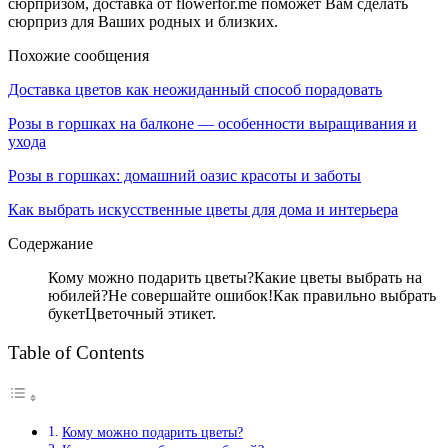
сюрпризом, доставка от flowerfor.me поможет Вам сделать
сюрприз для Ваших родных и близких.
Похожие сообщения
Доставка цветов как неожиданный способ порадовать
Розы в горшках на балконе — особенности выращивания и
ухода
Розы в горшках: домашний оазис красоты и заботы
Как выбрать искусственные цветы для дома и интерьера
Содержание
Кому можно подарить цветы?Какие цветы выбрать на
юбилей?Не совершайте ошибок!Как правильно выбрать
букетЦветочный этикет.
Table of Contents
Кому можно подарить цветы?