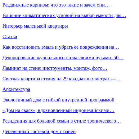
Раздвижные карнизы: что это такие и зачем они…
Влияние климатических условий на выбор емкости для…
Интерьер маленькой квартиры
Статьи
Как восстановить эмаль и убрать ее повреждения на…
Декорирование журнального стола своими руками: 50…
Ламинат на стене: инструменты, монтаж, фото…
Светлая квартира студия на 29 квадратных метрах —…
Архитектура
Экологичный дом с гибкой внутренней программой
«Дом на сваях», вдохновленный индонезийскими…
Резиденция для большой семьи в стиле тропического…
Деревянный гостевой дом с баней