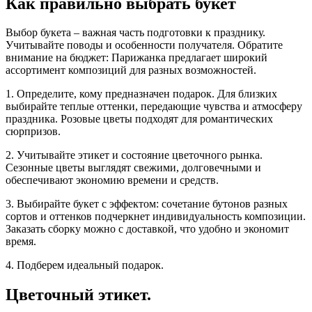
Как правильно выбрать букет
Выбор букета – важная часть подготовки к празднику.
Учитывайте поводы и особенности получателя. Обратите
внимание на бюджет: Парижанка предлагает широкий
ассортимент композиций для разных возможностей.
1. Определите, кому предназначен подарок. Для близких
выбирайте теплые оттенки, передающие чувства и атмосферу
праздника. Розовые цветы подходят для романтических
сюрпризов.
2. Учитывайте этикет и состояние цветочного рынка.
Сезонные цветы выглядят свежими, долговечными и
обеспечивают экономию времени и средств.
3. Выбирайте букет с эффектом: сочетание бутонов разных
сортов и оттенков подчеркнет индивидуальность композиции.
Заказать сборку можно с доставкой, что удобно и экономит
время.
4. Подберем идеальный подарок.
Цветочный этикет.