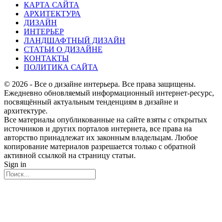
КАРТА САЙТА
АРХИТЕКТУРА
ДИЗАЙН
ИНТЕРЬЕР
ЛАНДШАФТНЫЙ ДИЗАЙН
СТАТЬИ О ДИЗАЙНЕ
КОНТАКТЫ
ПОЛИТИКА САЙТА
© 2026 - Все о дизайне интерьера. Все права защищены.
Ежедневно обновляемый информационный интернет-ресурс,
посвящённый актуальным тенденциям в дизайне и
архитектуре.
Все материалы опубликованные на сайте взяты с открытых
источников и других порталов интернета, все права на
авторство принадлежат их законным владельцам. Любое
копирование материалов разрешается только с обратной
активной ссылкой на страницу статьи.
Sign in