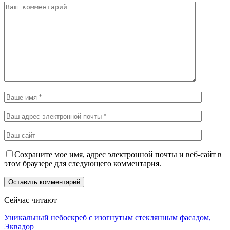
Сохраните мое имя, адрес электронной почты и веб-сайт в
этом браузере для следующего комментария.
Сейчас читают
Уникальный небоскреб с изогнутым стеклянным фасадом,
Эквадор