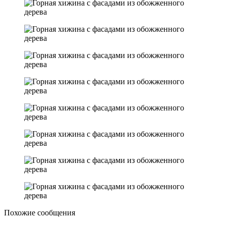
Похожие сообщения