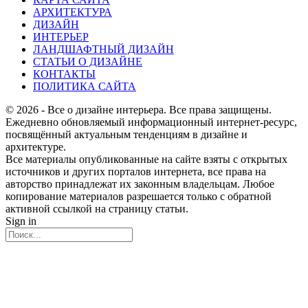
АРХИТЕКТУРА
ДИЗАЙН
ИНТЕРЬЕР
ЛАНДШАФТНЫЙ ДИЗАЙН
СТАТЬИ О ДИЗАЙНЕ
КОНТАКТЫ
ПОЛИТИКА САЙТА
© 2026 - Все о дизайне интерьера. Все права защищены.
Ежедневно обновляемый информационный интернет-ресурс,
посвящённый актуальным тенденциям в дизайне и
архитектуре.
Все материалы опубликованные на сайте взяты с открытых
источников и других порталов интернета, все права на
авторство принадлежат их законным владельцам. Любое
копирование материалов разрешается только с обратной
активной ссылкой на страницу статьи.
Sign in