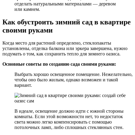
отделать натуральными материалами — деревом
или камнем.
Как обустроить зимний сад в квартире
своими руками
Когда место для растений определено, стеклопакеты
установлены, отделка балкона или эркера завершена, нужно
подумать о том, как сохранить тепло для зимнего оазиса.
Основные советы по созданию сада своими руками:
Выбрать хорошо освещенное помещение. Нежелательно,
чтобы оно было жилым, однако возможен и такой
вариант.
В идеале, освещение должно идти с южной стороны
комнаты. Если этой возможности нет, то недостаток
света можно легко компенсировать с помощью
потолочных ламп, либо сплошных стеклянных стен.