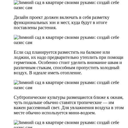
Дизайн проект должен включать в себя разметку
функциональных зон и мест, куда будут в итоге
поставлены растения.
Если сад планируется разместить на балконе или
лоджии, их надо предварительно утеплить при помощи
герметиков. Особенно стоит уделить внимание швам и
различным стыкам, способным пропустить холодный
воздух. В идеале иметь отопление.
Субтропические культуры размещаются ближе к окнам,
чуть подальше обычно ставятся тропические — им
важен рассеянный свет. Для увлажнения воздуха в этом
месте обычно используется мини-водоем.