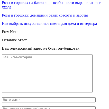
Розы в горшках на балконе — особенности выращивания и
ухода
Розы в горшках: домашний оазис красоты и заботы
Как выбрать искусственные цветы для дома и интерьера
Prev
Next
Оставьте ответ
Ваш электронный адрес не будет опубликован.