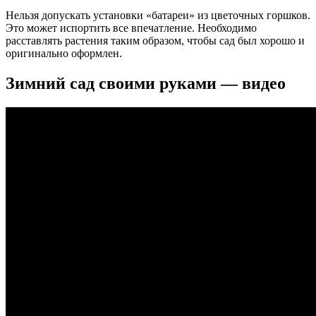
Нельзя допускать установки «батареи» из цветочных горшков.
Это может испортить все впечатление. Необходимо
расставлять растения таким образом, чтобы сад был хорошо и
оригинально оформлен.
Зимний сад своими руками — видео