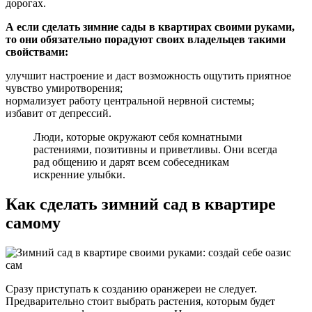
дорогах.
А если сделать зимние сады в квартирах своими руками,
то они обязательно порадуют своих владельцев такими
свойствами:
улучшит настроение и даст возможность ощутить приятное
чувство умиротворения;
нормализует работу центральной нервной системы;
избавит от депрессий.
Люди, которые окружают себя комнатными
растениями, позитивны и приветливы. Они всегда
рад общению и дарят всем собеседникам
искренние улыбки.
Как сделать зимний сад в квартире
самому
Сразу приступать к созданию оранжереи не следует.
Предварительно стоит выбрать растения, которым будет