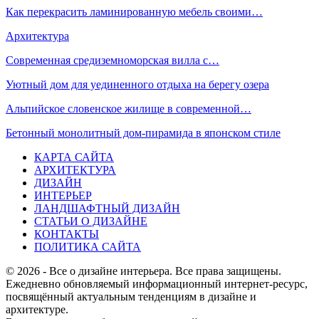
Как перекрасить ламинированную мебель своими…
Архитектура
Современная средиземноморская вилла с…
Уютный дом для уединенного отдыха на берегу озера
Альпийское словенское жилище в современной…
Бетонный монолитный дом-пирамида в японском стиле
КАРТА САЙТА
АРХИТЕКТУРА
ДИЗАЙН
ИНТЕРЬЕР
ЛАНДШАФТНЫЙ ДИЗАЙН
СТАТЬИ О ДИЗАЙНЕ
КОНТАКТЫ
ПОЛИТИКА САЙТА
© 2026 - Все о дизайне интерьера. Все права защищены.
Ежедневно обновляемый информационный интернет-ресурс,
посвящённый актуальным тенденциям в дизайне и
архитектуре.