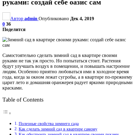
руками: создай себе оазис сам
Автор
admin
Опубликовано
Дек 4, 2019
0
36
Поделится
Самостоятельно сделать зимний сад в квартире своими
руками не так уж просто. Но попытаться стоит. Растения
будут улучшать воздух в помещении, и повышать настроение
людям. Особенно приятно любоваться ими в холодное время
года, когда за окном лежат сугробы, а в квартире по-прежнему
царит лето и домашняя оранжерея радует яркими природными
красками.
Table of Contents
Полезные свойства зимнего сада
Как сделать зимний сад в квартире самому
Как обустроить зимний сад в квартире своими руками