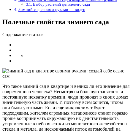
Выбор растений для зимнего сада
Зимний сад своими руками — видео
Полезные свойства зимнего сада
Содержание статьи:
Что такое зимний сад в квартире и велико ли его значение для
современного человека? Несмотря на большую занятость и
постоянную нехватку времени, люди проводят в своих домах
значительную часть жизни. И поэтому всем хочется, чтобы
они были уютными. Если еще микроклимат будет
подходящим, жителям огромных мегаполисов станет гораздо
проще воспринимать окружающую их действительность —
устремленные в небо высотки из монолитного железобетона
стекла и металла, да нескончаемый поток автомобилей на