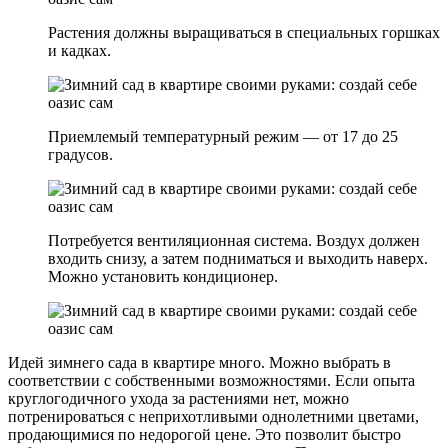
Растения должны выращиваться в специальных горшках
и кадках.
Приемлемый температурный режим — от 17 до 25
градусов.
Потребуется вентиляционная система. Воздух должен
входить снизу, а затем подниматься и выходить наверх.
Можно установить кондиционер.
Идей зимнего сада в квартире много. Можно выбрать в
соответствии с собственными возможностями. Если опыта
круглогодичного ухода за растениями нет, можно
потренироваться с неприхотливыми однолетними цветами,
продающимися по недорогой цене. Это позволит быстро