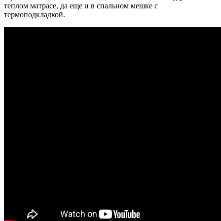
теплом матрасе, да еще и в спальном мешке с
термоподкладкой.