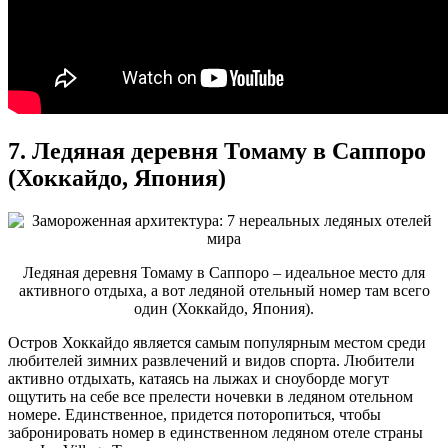
7. Ледяная деревня Томаму в Саппоро
(Хоккайдо, Япония)
Ледяная деревня Томаму в Саппоро – идеальное место для
активного отдыха, а вот ледяной отельный номер там всего
один (Хоккайдо, Япония).
Остров Хоккайдо является самым популярным местом среди
любителей зимних развлечений и видов спорта. Любители
активно отдыхать, катаясь на лыжах и сноуборде могут
ощутить на себе все прелести ночевки в ледяном отельном
номере. Единственное, придется поторопиться, чтобы
забронировать номер в единственном ледяном отеле страны