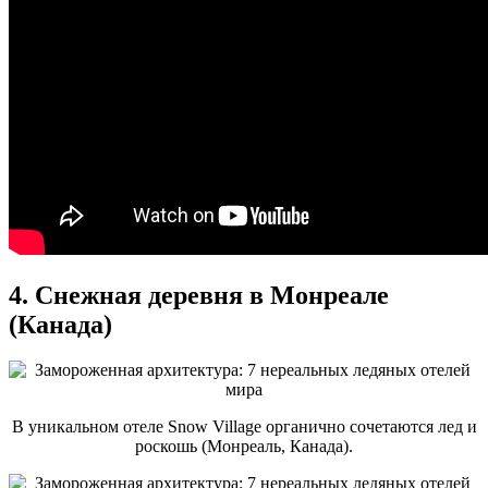
4. Снежная деревня в Монреале
(Канада)
В уникальном отеле Snow Village органично сочетаются лед и
роскошь (Монреаль, Канада).