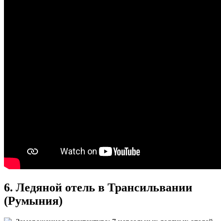
6. Ледяной отель в Трансильвании
(Румыния)