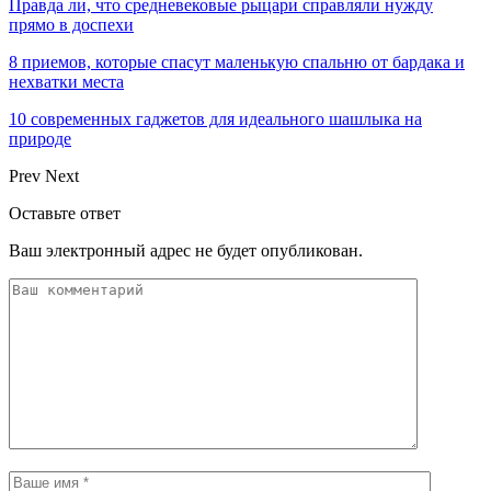
Правда ли, что средневековые рыцари справляли нужду
прямо в доспехи
8 приемов, которые спасут маленькую спальню от бардака и
нехватки места
10 современных гаджетов для идеального шашлыка на
природе
Prev
Next
Оставьте ответ
Ваш электронный адрес не будет опубликован.