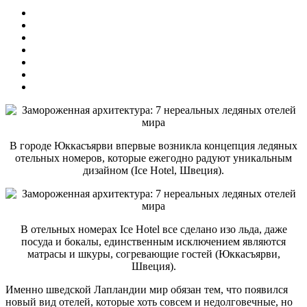
В городе Юккасъярви впервые возникла концепция ледяных
отельных номеров, которые ежегодно радуют уникальным
дизайном (Ice Hotel, Швеция).
В отельных номерах Ice Hotel все сделано изо льда, даже
посуда и бокалы, единственным исключением являются
матрасы и шкуры, согревающие гостей (Юккасъярви,
Швеция).
Именно шведской Лапландии мир обязан тем, что появился
новый вид отелей, которые хоть совсем и недолговечные, но