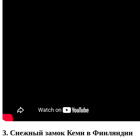
3. Снежный замок Кеми в Финляндии