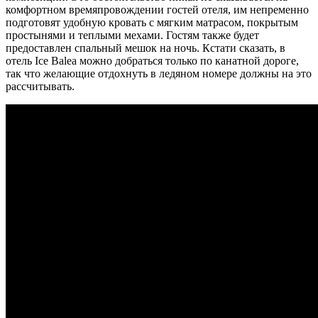
комфортном времяпровождении гостей отеля, им непременно
подготовят удобную кровать с мягким матрасом, покрытым
простынями и теплыми мехами. Гостям также будет
предоставлен спальный мешок на ночь. Кстати сказать, в
отель Ice Balea можно добраться только по канатной дороге,
так что желающие отдохнуть в ледяном номере должны на это
рассчитывать.