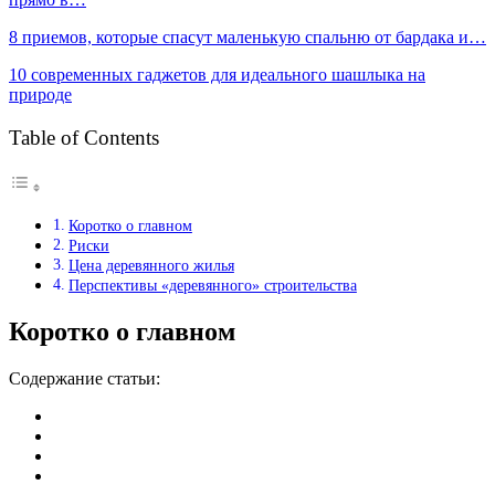
8 приемов, которые спасут маленькую спальню от бардака и…
10 современных гаджетов для идеального шашлыка на
природе
Table of Contents
Коротко о главном
Риски
Цена деревянного жилья
Перспективы «деревянного» строительства
Коротко о главном
Содержание статьи: