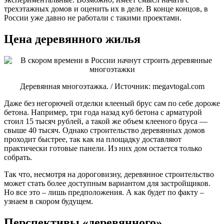
трехэтажных домов и оценить их в деле. В конце концов, в
России уже давно не работали с такими проектами.
Цена деревянного жилья
Деревянная многоэтажка. / Источник: megavtogal.com
Даже без негорючей отделки клееный брус сам по себе дороже
бетона. Например, три года назад куб бетона с арматурой
стоил 15 тысяч рублей, а такой же объем клееного бруса —
свыше 40 тысяч. Однако строительство деревянных домов
проходит быстрее, так как на площадку доставляют
практически готовые панели. Из них дом остается только
собрать.
Так что, несмотря на дороговизну, деревянное строительство
может стать более доступным вариантом для застройщиков.
Но все это – лишь предположения. А как будет по факту –
узнаем в скором будущем.
Перспективы «деревянного»