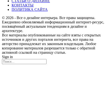
СТАТЬИ О ДИЗАЙНЕ
КОНТАКТЫ
ПОЛИТИКА САЙТА
© 2026 - Все о дизайне интерьера. Все права защищены.
Ежедневно обновляемый информационный интернет-ресурс,
посвящённый актуальным тенденциям в дизайне и
архитектуре.
Все материалы опубликованные на сайте взяты с открытых
источников и других порталов интернета, все права на
авторство принадлежат их законным владельцам. Любое
копирование материалов разрешается только с обратной
активной ссылкой на страницу статьи.
Sign in