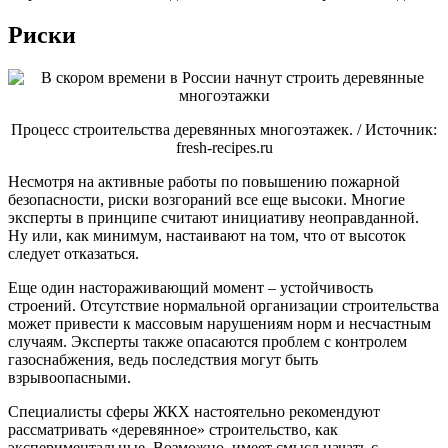
Риски
Процесс строительства деревянных многоэтажек. / Источник:
fresh-recipes.ru
Несмотря на активные работы по повышению пожарной
безопасности, риски возгораний все еще высоки. Многие
эксперты в принципе считают инициативу неоправданной.
Ну или, как минимум, настаивают на том, что от высоток
следует отказаться.
Еще один настораживающий момент – устойчивость
строений. Отсутствие нормальной организации строительства
может привести к массовым нарушениям норм и несчастным
случаям. Эксперты также опасаются проблем с контролем
газоснабжения, ведь последствия могут быть
взрывоопасными.
Специалисты сферы ЖКХ настоятельно рекомендуют
рассматривать «деревянное» строительство, как
экспериментальные. Возможно, имеет смысл начать с