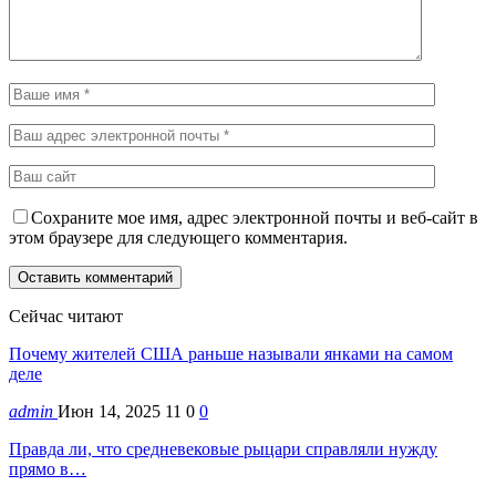
Сохраните мое имя, адрес электронной почты и веб-сайт в
этом браузере для следующего комментария.
Сейчас читают
Почему жителей США раньше называли янками на самом
деле
admin
Июн 14, 2025
11
0
0
Правда ли, что средневековые рыцари справляли нужду
прямо в…