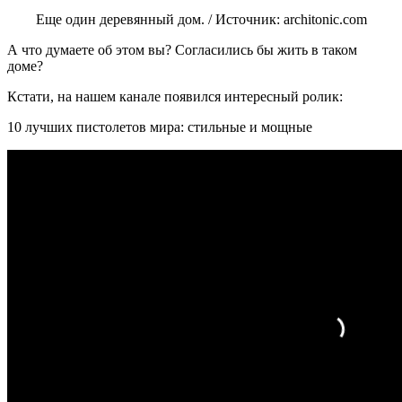
Еще один деревянный дом. / Источник: architonic.com
А что думаете об этом вы? Согласились бы жить в таком
доме?
Кстати, на нашем канале появился интересный ролик:
10 лучших пистолетов мира: стильные и мощные