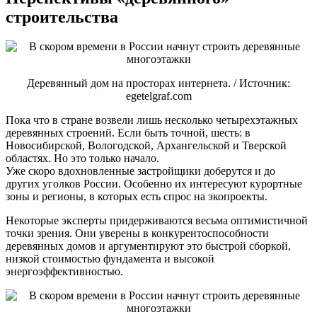
строительства
Деревянный дом на просторах интернета. / Источник:
egetelgraf.com
Пока что в стране возвели лишь несколько четырехэтажных
деревянных строений. Если быть точной, шесть: в
Новосибирской, Вологодской, Архангельской и Тверской
областях. Но это только начало.
Уже скоро вдохновленные застройщики доберутся и до
других уголков России. Особенно их интересуют курортные
зоны и регионы, в которых есть спрос на экопроекты.
Некоторые эксперты придерживаются весьма оптимистичной
точки зрения. Они уверены в конкурентоспособности
деревянных домов и аргументируют это быстрой сборкой,
низкой стоимостью фундамента и высокой
энергоэффективностью.