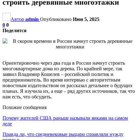
строить деревянные многоэтажки
Автор
admin
Опубликовано
Июн 5, 2025
0
0
Поделится
Ориентировочно через два года в России начнут строить
многоквартирные дома из дерева. По крайней мере, так
заявил Владимир Кошелев – российский политик и
предприниматель. Во время интервью с авторитетным
новостным издательством он рассказал детальнее о будущих
планах. Я изучила их, а еще – ряд других источников, так что
нам есть, что обсудить.
Похожие сообщения
Почему жителей США раньше называли янками на самом
деле
Правда ли, что средневековые рыцари справляли нужду
прямо в…