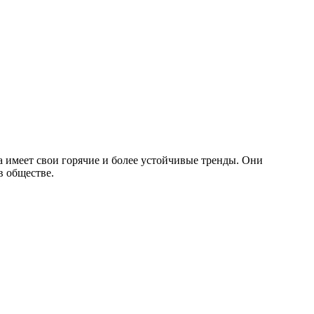
на имеет свои горячие и более устойчивые тренды. Они
в обществе.