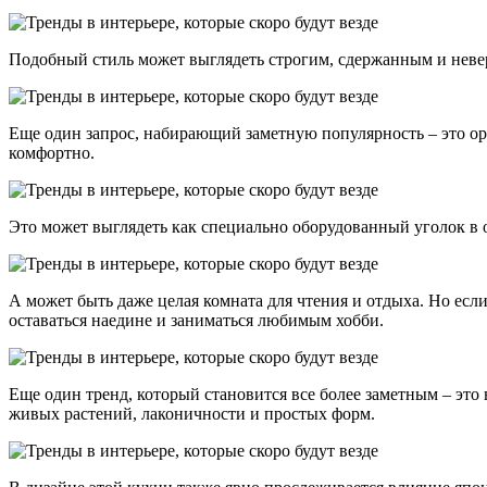
Подобный стиль может выглядеть строгим, сдержанным и неве
Еще один запрос, набирающий заметную популярность – это о
комфортно.
Это может выглядеть как специально оборудованный уголок в 
А может быть даже целая комната для чтения и отдыха. Но есл
оставаться наедине и заниматься любимым хобби.
Еще один тренд, который становится все более заметным – это
живых растений, лаконичности и простых форм.