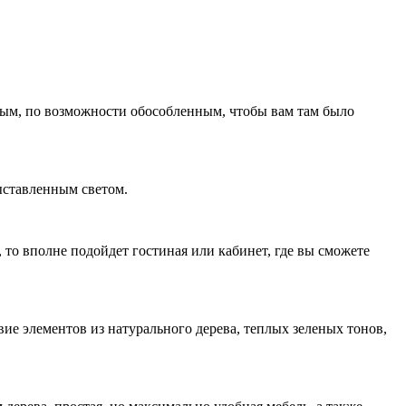
ным, по возможности обособленным, чтобы вам там было
ыставленным светом.
 то вполне подойдет гостиная или кабинет, где вы сможете
вие элементов из натурального дерева, теплых зеленых тонов,