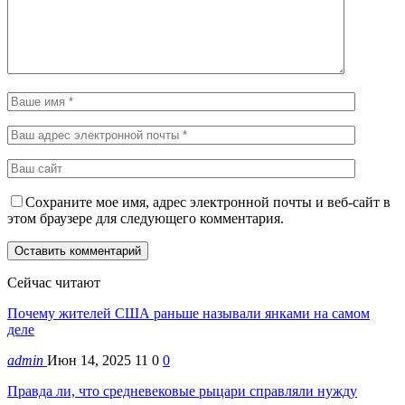
Сохраните мое имя, адрес электронной почты и веб-сайт в
этом браузере для следующего комментария.
Сейчас читают
Почему жителей США раньше называли янками на самом
деле
admin
Июн 14, 2025
11
0
0
Правда ли, что средневековые рыцари справляли нужду