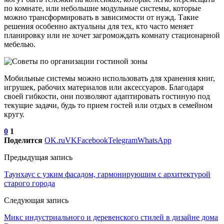
по комнате, или небольшие модульные системы, которые
можно трансформировать в зависимости от нужд. Такие
решения особенно актуальны для тех, кто часто меняет
планировку или не хочет загромождать комнату стационарной
мебелью.
Мобильные системы можно использовать для хранения книг,
игрушек, рабочих материалов или аксессуаров. Благодаря
своей гибкости, они позволяют адаптировать гостиную под
текущие задачи, будь то прием гостей или отдых в семейном
кругу.
0
1
Поделится
OK.ru
VK
Facebook
Telegram
WhatsApp
Предыдущая запись
Таунхаус с узким фасадом, гармонирующим с архитектурой
старого города
Следующая запись
Микс индустриального и деревенского стилей в дизайне дома