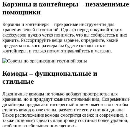
Корзины и контейнеры – незаменимые
помощники
Корзины и контейнеры – прекрасные инструменты для
хранения вещей в гостиной. Однако перед покупкой таких
аксессуаров нужно четко понимать, что вы собираетесь в них
хранить. Рассортируйте вещи заранее, определите, какие
предметы и какого размера вы будете складывать в
контейнеры, и только потом отправляйтесь в магазин.
Комоды – функциональные и
стильные
Лаконичные комоды не только добавят пространства для
хранения, но и придадут комнате стильный вид. Современные
дизайнеры предлагают интересный прием: вместо того чтобы
ставить комод возле стены, разместите его у спинки дивана.
Такое расположение комода смотрится свежо и современно, а
также позволяет сделать планировку гостиной более удобной,
особенно в небольших помещениях.