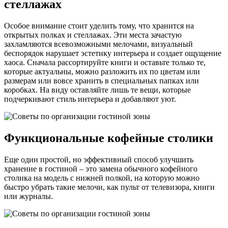
стеллажах
Особое внимание стоит уделить тому, что хранится на
открытых полках и стеллажах. Эти места зачастую
захламляются всевозможными мелочами, визуальный
беспорядок нарушает эстетику интерьера и создает ощущение
хаоса. Сначала рассортируйте книги и оставьте только те,
которые актуальны, можно разложить их по цветам или
размерам или вовсе хранить в специальных папках или
коробках. На виду оставляйте лишь те вещи, которые
подчеркивают стиль интерьера и добавляют уют.
Функциональные кофейные столики
Еще один простой, но эффективный способ улучшить
хранение в гостиной – это замена обычного кофейного
столика на модель с нижней полкой, на которую можно
быстро убрать такие мелочи, как пульт от телевизора, книги
или журналы.