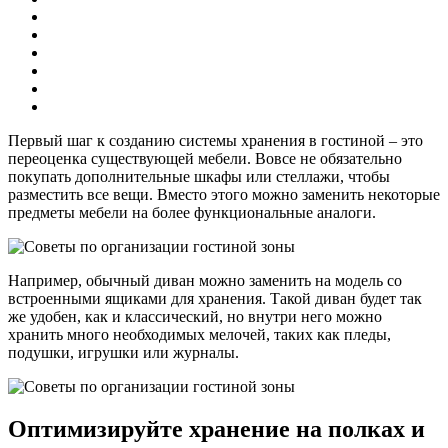
Первый шаг к созданию системы хранения в гостиной – это
переоценка существующей мебели. Вовсе не обязательно
покупать дополнительные шкафы или стеллажи, чтобы
разместить все вещи. Вместо этого можно заменить некоторые
предметы мебели на более функциональные аналоги.
Например, обычный диван можно заменить на модель со
встроенными ящиками для хранения. Такой диван будет так
же удобен, как и классический, но внутри него можно
хранить много необходимых мелочей, таких как пледы,
подушки, игрушки или журналы.
Оптимизируйте хранение на полках и