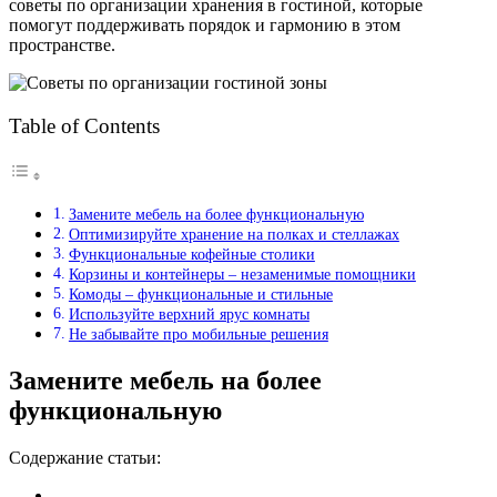
советы по организации хранения в гостиной, которые
помогут поддерживать порядок и гармонию в этом
пространстве.
Table of Contents
Замените мебель на более функциональную
Оптимизируйте хранение на полках и стеллажах
Функциональные кофейные столики
Корзины и контейнеры – незаменимые помощники
Комоды – функциональные и стильные
Используйте верхний ярус комнаты
Не забывайте про мобильные решения
Замените мебель на более
функциональную
Содержание статьи: