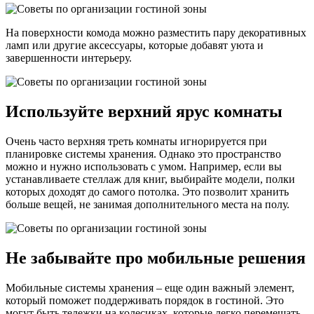
На поверхности комода можно разместить пару декоративных
ламп или другие аксессуары, которые добавят уюта и
завершенности интерьеру.
Используйте верхний ярус комнаты
Очень часто верхняя треть комнаты игнорируется при
планировке системы хранения. Однако это пространство
можно и нужно использовать с умом. Например, если вы
устанавливаете стеллаж для книг, выбирайте модели, полки
которых доходят до самого потолка. Это позволит хранить
больше вещей, не занимая дополнительного места на полу.
Не забывайте про мобильные решения
Мобильные системы хранения – еще один важный элемент,
который поможет поддерживать порядок в гостиной. Это
могут быть тележки на колесиках, которые легко перемещать