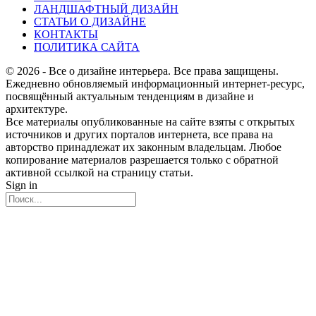
ЛАНДШАФТНЫЙ ДИЗАЙН
СТАТЬИ О ДИЗАЙНЕ
КОНТАКТЫ
ПОЛИТИКА САЙТА
© 2026 - Все о дизайне интерьера. Все права защищены.
Ежедневно обновляемый информационный интернет-ресурс,
посвящённый актуальным тенденциям в дизайне и
архитектуре.
Все материалы опубликованные на сайте взяты с открытых
источников и других порталов интернета, все права на
авторство принадлежат их законным владельцам. Любое
копирование материалов разрешается только с обратной
активной ссылкой на страницу статьи.
Sign in