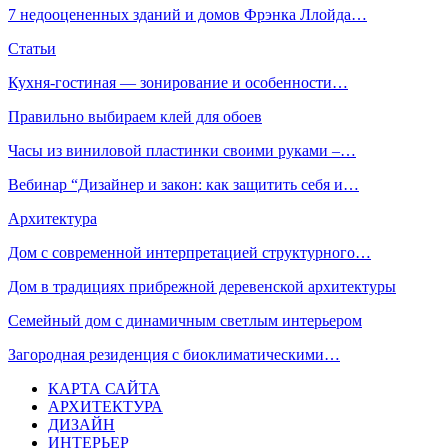
7 недооцененных зданий и домов Фрэнка Ллойда…
Статьи
Кухня-гостиная — зонирование и особенности…
Правильно выбираем клей для обоев
Часы из виниловой пластинки своими руками –…
Вебинар “Дизайнер и закон: как защитить себя и…
Архитектура
Дом с современной интерпретацией структурного…
Дом в традициях прибрежной деревенской архитектуры
Семейный дом с динамичным светлым интерьером
Загородная резиденция с биоклиматическими…
КАРТА САЙТА
АРХИТЕКТУРА
ДИЗАЙН
ИНТЕРЬЕР