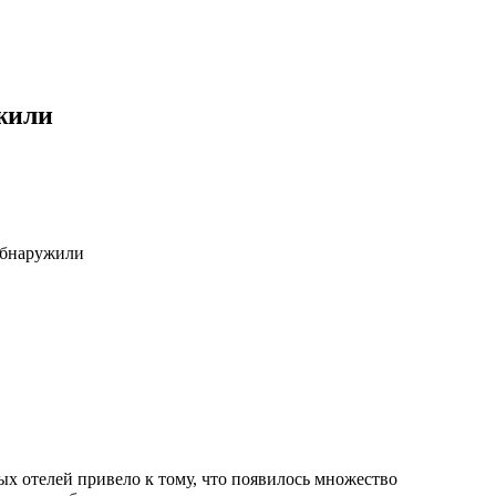
жили
х отелей привело к тому, что появилось множество