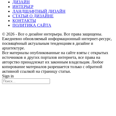
ДИЗАЙН
ИНТЕРЬЕР
ЛАНДШАФТНЫЙ ДИЗАЙН
СТАТЬИ О ДИЗАЙНЕ
КОНТАКТЫ
ПОЛИТИКА САЙТА
© 2026 - Все о дизайне интерьера. Все права защищены.
Ежедневно обновляемый информационный интернет-ресурс,
посвящённый актуальным тенденциям в дизайне и
архитектуре.
Все материалы опубликованные на сайте взяты с открытых
источников и других порталов интернета, все права на
авторство принадлежат их законным владельцам. Любое
копирование материалов разрешается только с обратной
активной ссылкой на страницу статьи.
Sign in