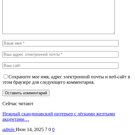
Сохраните мое имя, адрес электронной почты и веб-сайт в
этом браузере для следующего комментария.
Сейчас читают
Нежный скандинавский интерьер с лёгкими желтыми
акцентами…
admin
Июн 14, 2025
7
0
0