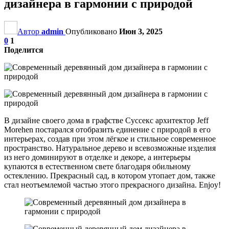
дизайнера в гармонии с природой
Автор
admin
Опубликовано
Июн 3, 2025
0
1
Поделится
В дизайне своего дома в графстве Суссекс архитектор Jeff
Morehen постарался отобразить единение с природой в его
интерьерах, создав при этом лёгкое и стильное современное
пространство. Натуральное дерево и всевозможные изделия
из него доминируют в отделке и декоре, а интерьеры
купаются в естественном свете благодаря обильному
остеклению. Прекрасный сад, в котором утопает дом, также
стал неотъемлемой частью этого прекрасного дизайна. Enjoy!