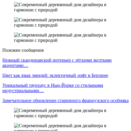
Похожие сообщения
Нежный скандинавский интерьер с лёгкими желтыми
акцентами…
Цвет как язык эмоций: эклектичный лофт в Берлине
Уникальный таунхаус в Нью-Йорке со стильными
индустриальными…
Замечательное обновление старинного французского особняка