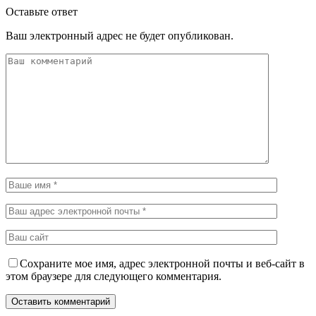
Оставьте ответ
Ваш электронный адрес не будет опубликован.
Сохраните мое имя, адрес электронной почты и веб-сайт в
этом браузере для следующего комментария.