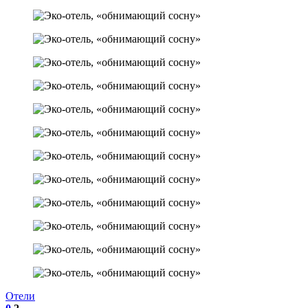
Отели